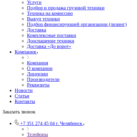
Услуги
Подбор и продажа грузовой техники
Техника на комиссию
Выкуп техники
Подбор финансирующей организации (лизинг)
Доставка
Комплексные поставки
Дооснащение техники
Доставка «До ворот»
Компания
Компания
О компании
Лицензии
Производители
Реквизиты
Новости
Статьи
Контакты
Заказать звонок
+7 351 274 45 04
г. Челябинск
Телефоны