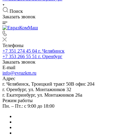
Поиск
Заказать звонок
Телефоны
+7 351 274 45 04
г. Челябинск
+7 353 266 55 51
г. Оренбург
Заказать звонок
E-mail
info@evrazkm.ru
Адрес
г. Челябинск, Троицкий тракт 50В офис 204
г. Оренбург, ул. Монтажников 32
г. Екатеринбург, ул. Монтажников 26а
Режим работы
Пн. – Пт.: с 9:00 до 18:00