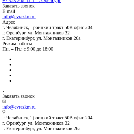
+7 353 266 55 51
г. Оренбург
Заказать звонок
E-mail
info@evrazkm.ru
Адрес
г. Челябинск, Троицкий тракт 50В офис 204
г. Оренбург, ул. Монтажников 32
г. Екатеринбург, ул. Монтажников 26а
Режим работы
Пн. – Пт.: с 9:00 до 18:00
Заказать звонок
info@evrazkm.ru
г. Челябинск, Троицкий тракт 50В офис 204
г. Оренбург, ул. Монтажников 32
г. Екатеринбург, ул. Монтажников 26а