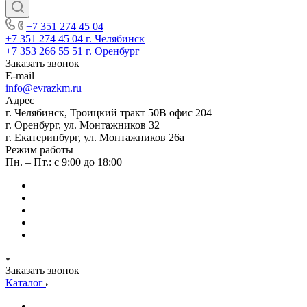
+7 351 274 45 04
+7 351 274 45 04
г. Челябинск
+7 353 266 55 51
г. Оренбург
Заказать звонок
E-mail
info@evrazkm.ru
Адрес
г. Челябинск, Троицкий тракт 50В офис 204
г. Оренбург, ул. Монтажников 32
г. Екатеринбург, ул. Монтажников 26а
Режим работы
Пн. – Пт.: с 9:00 до 18:00
Заказать звонок
Каталог