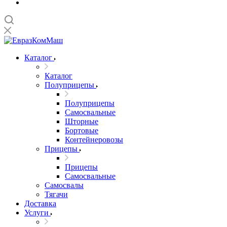
Каталог
Каталог
Полуприцепы
Полуприцепы
Самосвальные
Шторные
Бортовые
Контейнеровозы
Прицепы
Прицепы
Самосвальные
Самосвалы
Тягачи
Доставка
Услуги