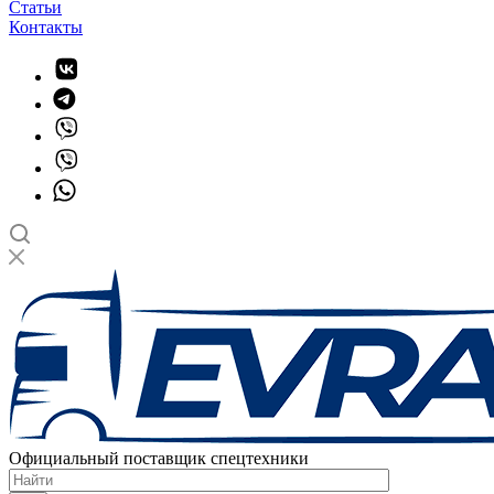
Статьи
Контакты
Официальный поставщик спецтехники