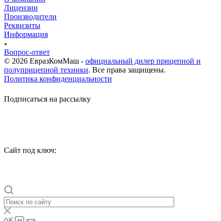
Лицензии
Производители
Реквизиты
Информация
Вопрос-ответ
© 2026 ЕвразКомМаш -
официальный дилер прицепной и
полуприцепной техники
. Все права защищены.
Политика конфиденциальности
Подписаться на рассылку
Сайт под ключ: