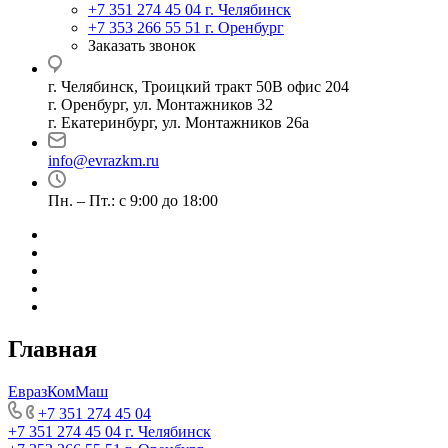
+7 351 274 45 04
г. Челябинск
+7 353 266 55 51
г. Оренбург
Заказать звонок
г. Челябинск, Троицкий тракт 50В офис 204
г. Оренбург, ул. Монтажников 32
г. Екатеринбург, ул. Монтажников 26а
info@evrazkm.ru
Пн. – Пт.: с 9:00 до 18:00
Главная
ЕвразКомМаш
+7 351 274 45 04
+7 351 274 45 04
г. Челябинск