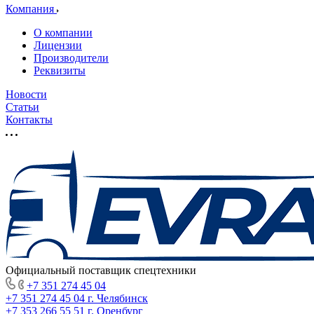
Компания
О компании
Лицензии
Производители
Реквизиты
Новости
Статьи
Контакты
Официальный поставщик спецтехники
+7 351 274 45 04
+7 351 274 45 04
г. Челябинск
+7 353 266 55 51
г. Оренбург