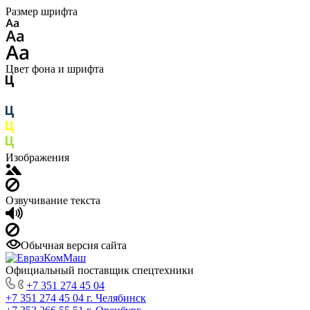
Размер шрифта
Цвет фона и шрифта
Изображения
Озвучивание текста
Обычная версия сайта
Официальный поставщик спецтехники
+7 351 274 45 04
+7 351 274 45 04
г. Челябинск