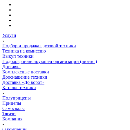
Услуги
Подбор и продажа грузовой техники
Техника на комиссию
Выкуп техники
Подбор финансирующей организации (лизинг)
Доставка
Комплексные поставки
Дооснащение техники
Доставка «До ворот»
Каталог техники
Полуприцепы
Прицепы
Самосвалы
Тягачи
Компания
О компании