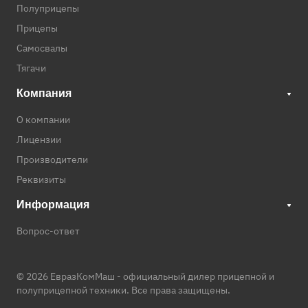
Полуприцепы
Прицепы
Самосвалы
Тягачи
Компания
О компании
Лицензии
Производители
Реквизиты
Информация
Вопрос-ответ
© 2026 ЕвразКомМаш -
официальный дилер прицепной и
полуприцепной техники
. Все права защищены.