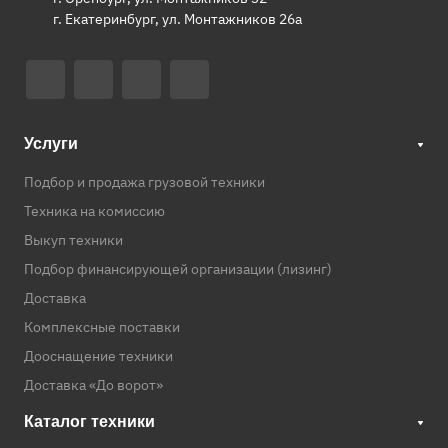
г. Екатеринбург, ул. Монтажников 26а
Услуги
Подбор и продажа грузовой техники
Техника на комиссию
Выкуп техники
Подбор финансирующей организации (лизинг)
Доставка
Комплексные поставки
Дооснащение техники
Доставка «До ворот»
Каталог техники