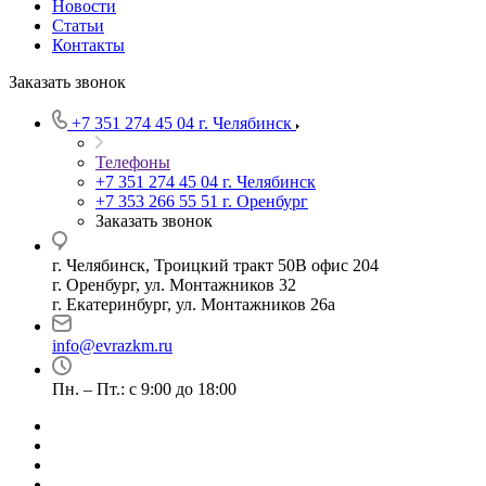
Новости
Статьи
Контакты
Заказать звонок
+7 351 274 45 04
г. Челябинск
Телефоны
+7 351 274 45 04
г. Челябинск
+7 353 266 55 51
г. Оренбург
Заказать звонок
г. Челябинск, Троицкий тракт 50В офис 204
г. Оренбург, ул. Монтажников 32
г. Екатеринбург, ул. Монтажников 26а
info@evrazkm.ru
Пн. – Пт.: с 9:00 до 18:00