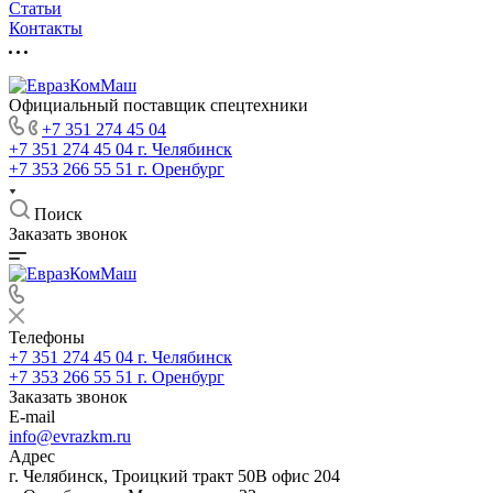
Статьи
Контакты
Официальный поставщик спецтехники
+7 351 274 45 04
+7 351 274 45 04
г. Челябинск
+7 353 266 55 51
г. Оренбург
Поиск
Заказать звонок
Телефоны
+7 351 274 45 04
г. Челябинск
+7 353 266 55 51
г. Оренбург
Заказать звонок
E-mail
info@evrazkm.ru
Адрес
г. Челябинск, Троицкий тракт 50В офис 204