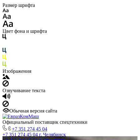
Размер шрифта
Цвет фона и шрифта
Изображения
Озвучивание текста
Обычная версия сайта
Официальный поставщик спецтехники
+7 351 274 45 04
+7 351 274 45 04
г. Челябинск