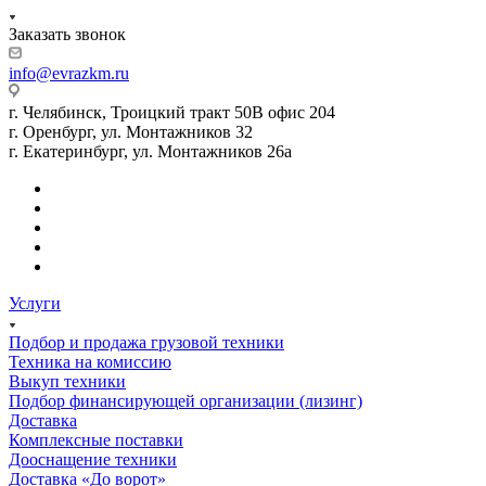
Заказать звонок
info@evrazkm.ru
г. Челябинск, Троицкий тракт 50В офис 204
г. Оренбург, ул. Монтажников 32
г. Екатеринбург, ул. Монтажников 26а
Услуги
Подбор и продажа грузовой техники
Техника на комиссию
Выкуп техники
Подбор финансирующей организации (лизинг)
Доставка
Комплексные поставки
Дооснащение техники
Доставка «До ворот»