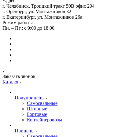
Адрес
г. Челябинск, Троицкий тракт 50В офис 204
г. Оренбург, ул. Монтажников 32
г. Екатеринбург, ул. Монтажников 26а
Режим работы
Пн. – Пт.: с 9:00 до 18:00
Заказать звонок
Каталог
Полуприцепы
Самосвальные
Шторные
Бортовые
Контейнеровозы
Прицепы
Самосвальные