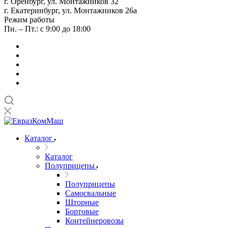
г. Оренбург, ул. Монтажников 32
г. Екатеринбург, ул. Монтажников 26а
Режим работы
Пн. – Пт.: с 9:00 до 18:00
Каталог
Каталог
Полуприцепы
Полуприцепы
Самосвальные
Шторные
Бортовые
Контейнеровозы