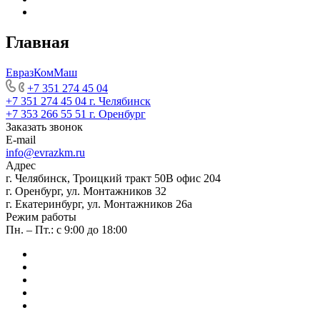
Главная
ЕвразКомМаш
+7 351 274 45 04
+7 351 274 45 04
г. Челябинск
+7 353 266 55 51
г. Оренбург
Заказать звонок
E-mail
info@evrazkm.ru
Адрес
г. Челябинск, Троицкий тракт 50В офис 204
г. Оренбург, ул. Монтажников 32
г. Екатеринбург, ул. Монтажников 26а
Режим работы
Пн. – Пт.: с 9:00 до 18:00