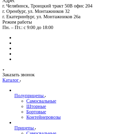
Адрес
г. Челябинск, Троицкий тракт 50В офис 204
г. Оренбург, ул. Монтажников 32
г. Екатеринбург, ул. Монтажников 26а
Режим работы
Пн. – Пт.: с 9:00 до 18:00
Заказать звонок
Каталог
Полуприцепы
Самосвальные
Шторные
Бортовые
Контейнеровозы
Прицепы
Самосвальные