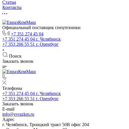
Статьи
Контакты
Официальный поставщик спецтехники
+7 351 274 45 04
+7 351 274 45 04
г. Челябинск
+7 353 266 55 51
г. Оренбург
Поиск
Заказать звонок
Телефоны
+7 351 274 45 04
г. Челябинск
+7 353 266 55 51
г. Оренбург
Заказать звонок
E-mail
info@evrazkm.ru
Адрес
г. Челябинск, Троицкий тракт 50В офис 204