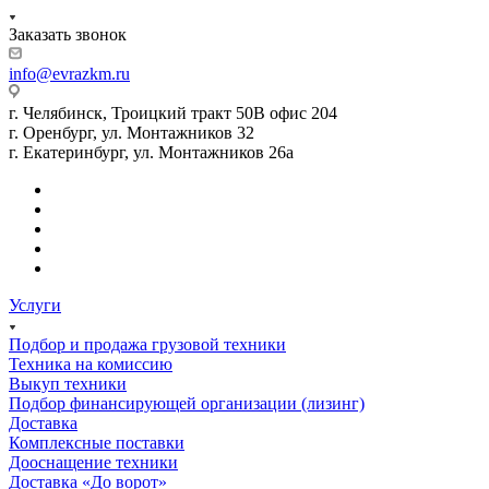
Заказать звонок
info@evrazkm.ru
г. Челябинск, Троицкий тракт 50В офис 204
г. Оренбург, ул. Монтажников 32
г. Екатеринбург, ул. Монтажников 26а
Услуги
Подбор и продажа грузовой техники
Техника на комиссию
Выкуп техники
Подбор финансирующей организации (лизинг)
Доставка
Комплексные поставки
Дооснащение техники
Доставка «До ворот»