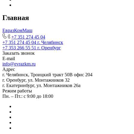
Главная
ЕвразКомМаш
+7 351 274 45 04
+7 351 274 45 04
г. Челябинск
+7 353 266 55 51
г. Оренбург
Заказать звонок
E-mail
info@evrazkm.ru
Адрес
г. Челябинск, Троицкий тракт 50В офис 204
г. Оренбург, ул. Монтажников 32
г. Екатеринбург, ул. Монтажников 26а
Режим работы
Пн. – Пт.: с 9:00 до 18:00