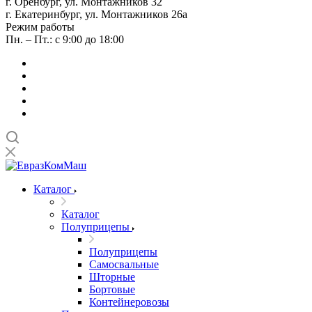
г. Оренбург, ул. Монтажников 32
г. Екатеринбург, ул. Монтажников 26а
Режим работы
Пн. – Пт.: с 9:00 до 18:00
Каталог
Каталог
Полуприцепы
Полуприцепы
Самосвальные
Шторные
Бортовые
Контейнеровозы