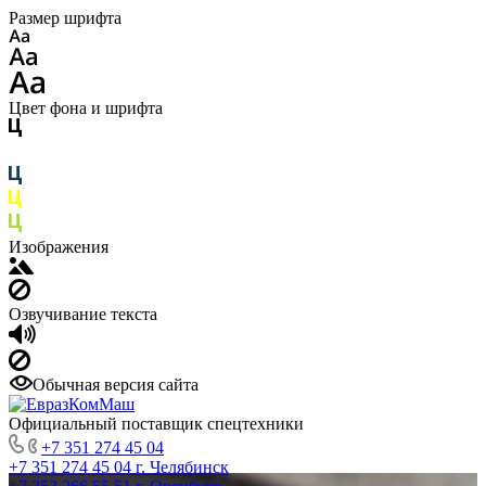
Размер шрифта
Цвет фона и шрифта
Изображения
Озвучивание текста
Обычная версия сайта
Официальный поставщик спецтехники
+7 351 274 45 04
+7 351 274 45 04
г. Челябинск