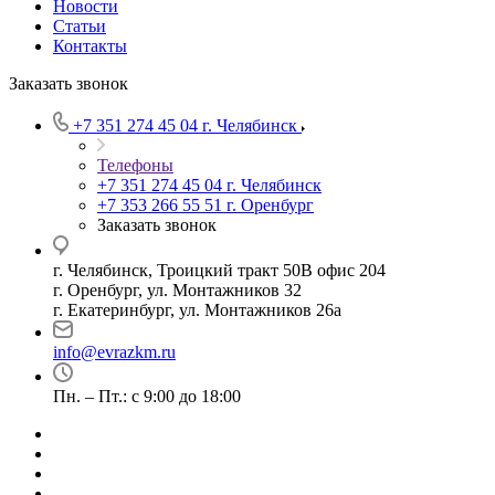
Новости
Статьи
Контакты
Заказать звонок
+7 351 274 45 04
г. Челябинск
Телефоны
+7 351 274 45 04
г. Челябинск
+7 353 266 55 51
г. Оренбург
Заказать звонок
г. Челябинск, Троицкий тракт 50В офис 204
г. Оренбург, ул. Монтажников 32
г. Екатеринбург, ул. Монтажников 26а
info@evrazkm.ru
Пн. – Пт.: с 9:00 до 18:00