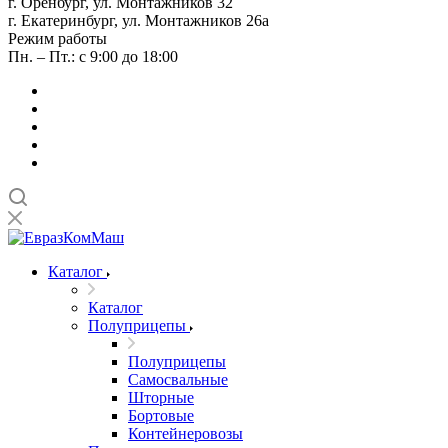
г. Оренбург, ул. Монтажников 32
г. Екатеринбург, ул. Монтажников 26а
Режим работы
Пн. – Пт.: с 9:00 до 18:00
Каталог
Каталог
Полуприцепы
Полуприцепы
Самосвальные
Шторные
Бортовые
Контейнеровозы