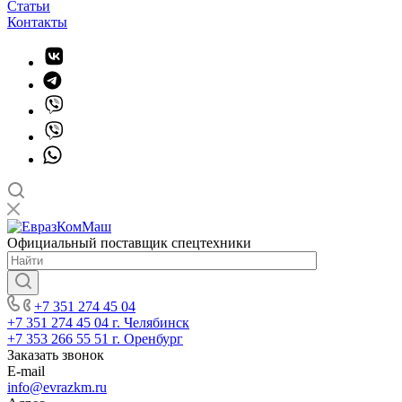
Статьи
Контакты
Официальный поставщик спецтехники
+7 351 274 45 04
+7 351 274 45 04
г. Челябинск
+7 353 266 55 51
г. Оренбург
Заказать звонок
E-mail
info@evrazkm.ru