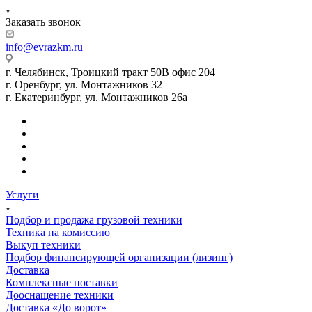
Заказать звонок
info@evrazkm.ru
г. Челябинск, Троицкий тракт 50В офис 204
г. Оренбург, ул. Монтажников 32
г. Екатеринбург, ул. Монтажников 26а
Услуги
Подбор и продажа грузовой техники
Техника на комиссию
Выкуп техники
Подбор финансирующей организации (лизинг)
Доставка
Комплексные поставки
Дооснащение техники
Доставка «До ворот»