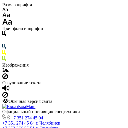
Размер шрифта
Цвет фона и шрифта
Изображения
Озвучивание текста
Обычная версия сайта
Официальный поставщик спецтехники
+7 351 274 45 04
+7 351 274 45 04
г. Челябинск