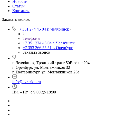
Новости
Статьи
Контакты
Заказать звонок
+7 351 274 45 04
г. Челябинск
Телефоны
+7 351 274 45 04
г. Челябинск
+7 353 266 55 51
г. Оренбург
Заказать звонок
г. Челябинск, Троицкий тракт 50В офис 204
г. Оренбург, ул. Монтажников 32
г. Екатеринбург, ул. Монтажников 26а
info@evrazkm.ru
Пн. – Пт.: с 9:00 до 18:00