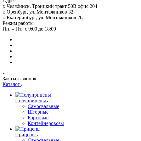
Адрес
г. Челябинск, Троицкий тракт 50В офис 204
г. Оренбург, ул. Монтажников 32
г. Екатеринбург, ул. Монтажников 26а
Режим работы
Пн. – Пт.: с 9:00 до 18:00
Заказать звонок
Каталог
Полуприцепы
Самосвальные
Шторные
Бортовые
Контейнеровозы
Прицепы
Самосвальные