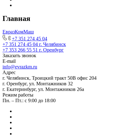
Главная
ЕвразКомМаш
+7 351 274 45 04
+7 351 274 45 04
г. Челябинск
+7 353 266 55 51
г. Оренбург
Заказать звонок
E-mail
info@evrazkm.ru
Адрес
г. Челябинск, Троицкий тракт 50В офис 204
г. Оренбург, ул. Монтажников 32
г. Екатеринбург, ул. Монтажников 26а
Режим работы
Пн. – Пт.: с 9:00 до 18:00