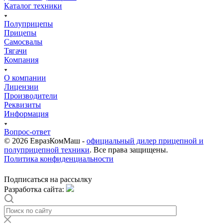
Каталог техники
Полуприцепы
Прицепы
Самосвалы
Тягачи
Компания
О компании
Лицензии
Производители
Реквизиты
Информация
Вопрос-ответ
© 2026 ЕвразКомМаш -
официальный дилер прицепной и
полуприцепной техники
. Все права защищены.
Политика конфиденциальности
Подписаться на рассылку
Разработка сайта: