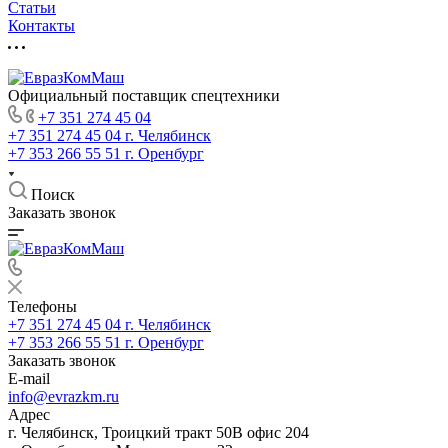
Статьи
Контакты
Официальный поставщик спецтехники
+7 351 274 45 04
+7 351 274 45 04
г. Челябинск
+7 353 266 55 51
г. Оренбург
Поиск
Заказать звонок
Телефоны
+7 351 274 45 04
г. Челябинск
+7 353 266 55 51
г. Оренбург
Заказать звонок
E-mail
info@evrazkm.ru
Адрес
г. Челябинск, Троицкий тракт 50В офис 204