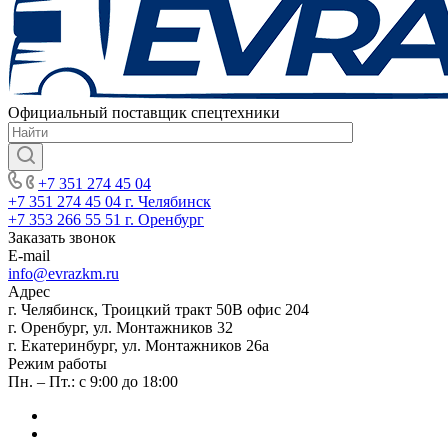
Официальный поставщик спецтехники
+7 351 274 45 04
+7 351 274 45 04
г. Челябинск
+7 353 266 55 51
г. Оренбург
Заказать звонок
E-mail
info@evrazkm.ru
Адрес
г. Челябинск, Троицкий тракт 50В офис 204
г. Оренбург, ул. Монтажников 32
г. Екатеринбург, ул. Монтажников 26а
Режим работы
Пн. – Пт.: с 9:00 до 18:00