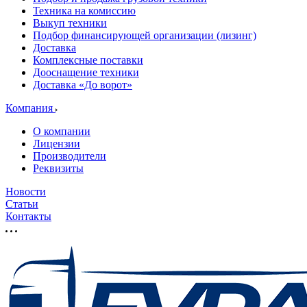
Техника на комиссию
Выкуп техники
Подбор финансирующей организации (лизинг)
Доставка
Комплексные поставки
Дооснащение техники
Доставка «До ворот»
Компания
О компании
Лицензии
Производители
Реквизиты
Новости
Статьи
Контакты