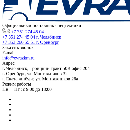
Официальный поставщик спецтехники
+7 351 274 45 04
+7 351 274 45 04
г. Челябинск
+7 353 266 55 51
г. Оренбург
Заказать звонок
E-mail
info@evrazkm.ru
Адрес
г. Челябинск, Троицкий тракт 50В офис 204
г. Оренбург, ул. Монтажников 32
г. Екатеринбург, ул. Монтажников 26а
Режим работы
Пн. – Пт.: с 9:00 до 18:00