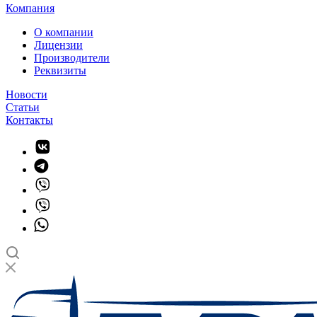
Компания
О компании
Лицензии
Производители
Реквизиты
Новости
Статьи
Контакты