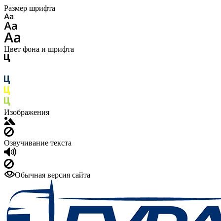
Размер шрифта
Цвет фона и шрифта
Изображения
Озвучивание текста
Обычная версия сайта