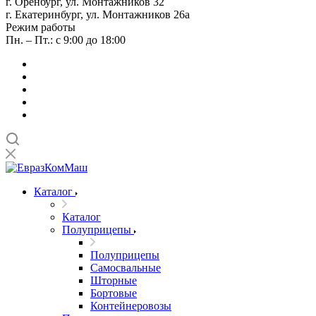
г. Оренбург, ул. Монтажников 32
г. Екатеринбург, ул. Монтажников 26а
Режим работы
Пн. – Пт.: с 9:00 до 18:00
Каталог
Каталог
Полуприцепы
Полуприцепы
Самосвальные
Шторные
Бортовые
Контейнеровозы