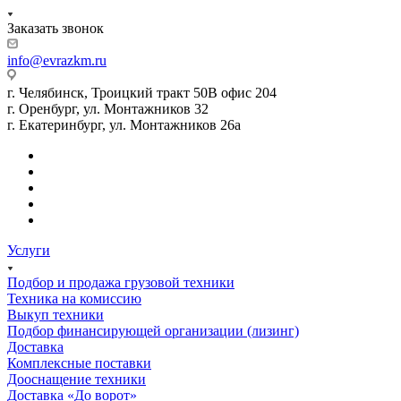
Заказать звонок
info@evrazkm.ru
г. Челябинск, Троицкий тракт 50В офис 204
г. Оренбург, ул. Монтажников 32
г. Екатеринбург, ул. Монтажников 26а
Услуги
Подбор и продажа грузовой техники
Техника на комиссию
Выкуп техники
Подбор финансирующей организации (лизинг)
Доставка
Комплексные поставки
Дооснащение техники
Доставка «До ворот»