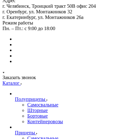
Адрес
г. Челябинск, Троицкий тракт 50В офис 204
г. Оренбург, ул. Монтажников 32
г. Екатеринбург, ул. Монтажников 26а
Режим работы
Пн. – Пт.: с 9:00 до 18:00
Заказать звонок
Каталог
Полуприцепы
Самосвальные
Шторные
Бортовые
Контейнеровозы
Прицепы
Самосвальные