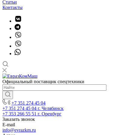
Статьи
Контакты
Официальный поставщик спецтехники
+7 351 274 45 04
+7 351 274 45 04
г. Челябинск
+7 353 266 55 51
г. Оренбург
Заказать звонок
E-mail
info@evrazkm.ru