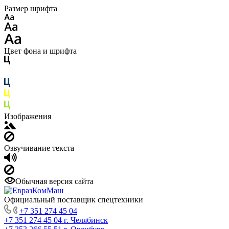
Размер шрифта
Цвет фона и шрифта
Изображения
Озвучивание текста
Обычная версия сайта
Официальный поставщик спецтехники
+7 351 274 45 04
+7 351 274 45 04
г. Челябинск