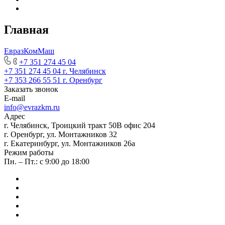
Главная
ЕвразКомМаш
+7 351 274 45 04
+7 351 274 45 04
г. Челябинск
+7 353 266 55 51
г. Оренбург
Заказать звонок
E-mail
info@evrazkm.ru
Адрес
г. Челябинск, Троицкий тракт 50В офис 204
г. Оренбург, ул. Монтажников 32
г. Екатеринбург, ул. Монтажников 26а
Режим работы
Пн. – Пт.: с 9:00 до 18:00