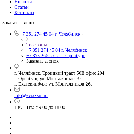
Новости
Статьи
Контакты
Заказать звонок
+7 351 274 45 04
г. Челябинск
Телефоны
+7 351 274 45 04
г. Челябинск
+7 353 266 55 51
г. Оренбург
Заказать звонок
г. Челябинск, Троицкий тракт 50В офис 204
г. Оренбург, ул. Монтажников 32
г. Екатеринбург, ул. Монтажников 26а
info@evrazkm.ru
Пн. – Пт.: с 9:00 до 18:00