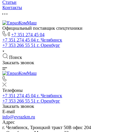
Статьи
Контакты
Официальный поставщик спецтехники
+7 351 274 45 04
+7 351 274 45 04
г. Челябинск
+7 353 266 55 51
г. Оренбург
Поиск
Заказать звонок
Телефоны
+7 351 274 45 04
г. Челябинск
+7 353 266 55 51
г. Оренбург
Заказать звонок
E-mail
info@evrazkm.ru
Адрес
г. Челябинск, Троицкий тракт 50В офис 204