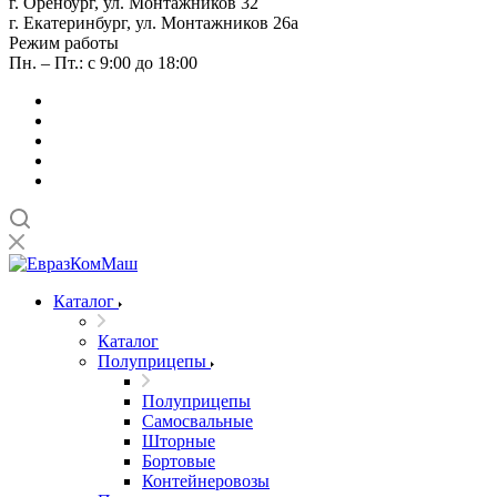
г. Оренбург, ул. Монтажников 32
г. Екатеринбург, ул. Монтажников 26а
Режим работы
Пн. – Пт.: с 9:00 до 18:00
Каталог
Каталог
Полуприцепы
Полуприцепы
Самосвальные
Шторные
Бортовые
Контейнеровозы