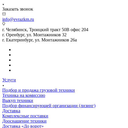
Заказать звонок
info@evrazkm.ru
г. Челябинск, Троицкий тракт 50В офис 204
г. Оренбург, ул. Монтажников 32
г. Екатеринбург, ул. Монтажников 26а
Услуги
Подбор и продажа грузовой техники
Техника на комиссию
Выкуп техники
Подбор финансирующей организации (лизинг)
Доставка
Комплексные поставки
Дооснащение техники
Доставка «До ворот»