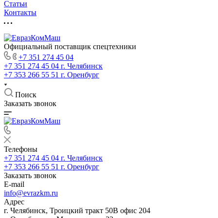
Статьи
Контакты
Официальный поставщик спецтехники
+7 351 274 45 04
+7 351 274 45 04
г. Челябинск
+7 353 266 55 51
г. Оренбург
Поиск
Заказать звонок
Телефоны
+7 351 274 45 04
г. Челябинск
+7 353 266 55 51
г. Оренбург
Заказать звонок
E-mail
info@evrazkm.ru
Адрес
г. Челябинск, Троицкий тракт 50В офис 204