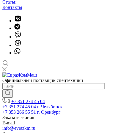
Статьи
Контакты
Официальный поставщик спецтехники
+7 351 274 45 04
+7 351 274 45 04
г. Челябинск
+7 353 266 55 51
г. Оренбург
Заказать звонок
E-mail
info@evrazkm.ru