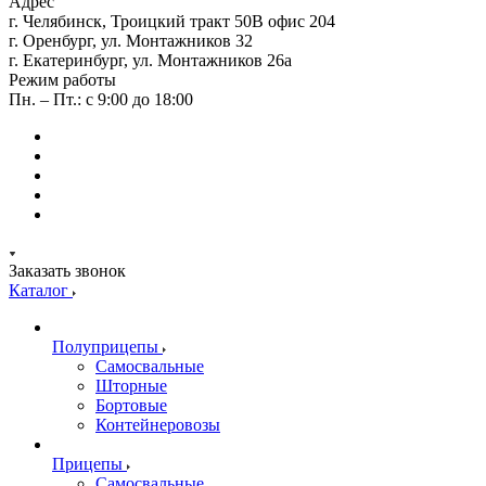
Адрес
г. Челябинск, Троицкий тракт 50В офис 204
г. Оренбург, ул. Монтажников 32
г. Екатеринбург, ул. Монтажников 26а
Режим работы
Пн. – Пт.: с 9:00 до 18:00
Заказать звонок
Каталог
Полуприцепы
Самосвальные
Шторные
Бортовые
Контейнеровозы
Прицепы
Самосвальные