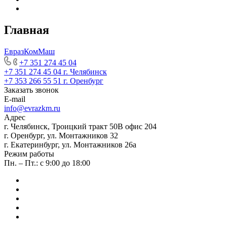
Главная
ЕвразКомМаш
+7 351 274 45 04
+7 351 274 45 04
г. Челябинск
+7 353 266 55 51
г. Оренбург
Заказать звонок
E-mail
info@evrazkm.ru
Адрес
г. Челябинск, Троицкий тракт 50В офис 204
г. Оренбург, ул. Монтажников 32
г. Екатеринбург, ул. Монтажников 26а
Режим работы
Пн. – Пт.: с 9:00 до 18:00