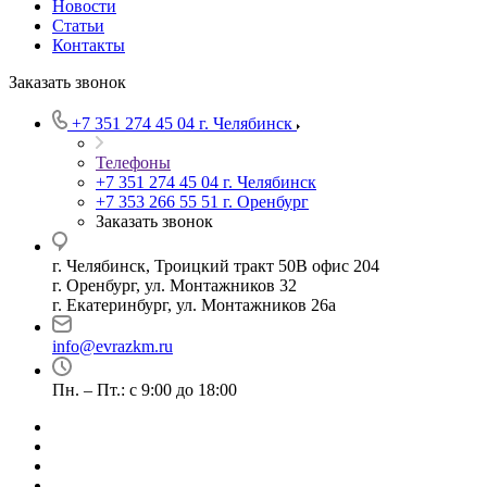
Новости
Статьи
Контакты
Заказать звонок
+7 351 274 45 04
г. Челябинск
Телефоны
+7 351 274 45 04
г. Челябинск
+7 353 266 55 51
г. Оренбург
Заказать звонок
г. Челябинск, Троицкий тракт 50В офис 204
г. Оренбург, ул. Монтажников 32
г. Екатеринбург, ул. Монтажников 26а
info@evrazkm.ru
Пн. – Пт.: с 9:00 до 18:00