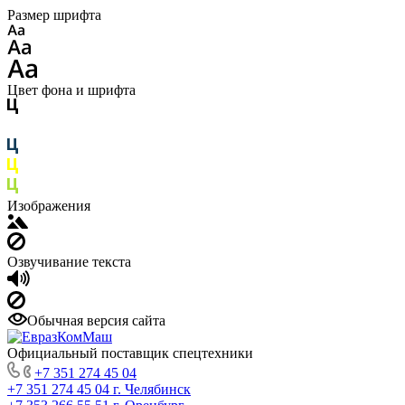
Размер шрифта
Цвет фона и шрифта
Изображения
Озвучивание текста
Обычная версия сайта
Официальный поставщик спецтехники
+7 351 274 45 04
+7 351 274 45 04
г. Челябинск