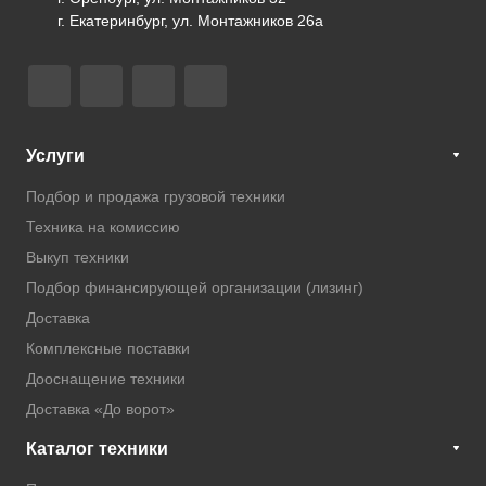
г. Екатеринбург, ул. Монтажников 26а
Услуги
Подбор и продажа грузовой техники
Техника на комиссию
Выкуп техники
Подбор финансирующей организации (лизинг)
Доставка
Комплексные поставки
Дооснащение техники
Доставка «До ворот»
Каталог техники