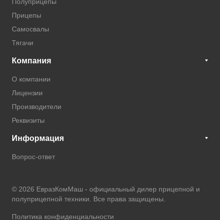
Полуприцепы
Прицепы
Самосвалы
Тягачи
Компания
О компании
Лицензии
Производители
Реквизиты
Информация
Вопрос-ответ
© 2026 ЕвразКомМаш -
официальный дилер прицепной и
полуприцепной техники
. Все права защищены.
Политика конфиденциальности