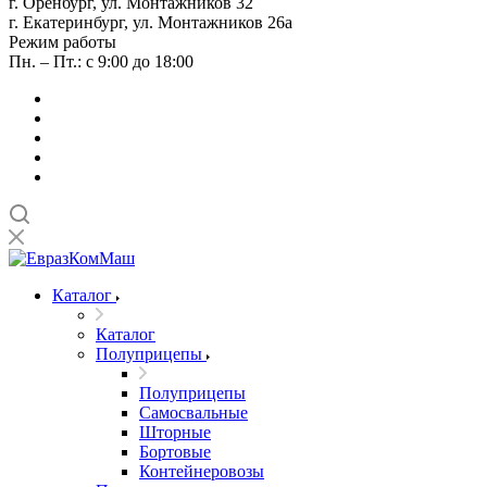
г. Оренбург, ул. Монтажников 32
г. Екатеринбург, ул. Монтажников 26а
Режим работы
Пн. – Пт.: с 9:00 до 18:00
Каталог
Каталог
Полуприцепы
Полуприцепы
Самосвальные
Шторные
Бортовые
Контейнеровозы