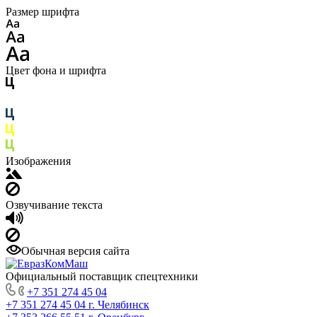
Размер шрифта
Цвет фона и шрифта
Изображения
Озвучивание текста
Обычная версия сайта
Официальный поставщик спецтехники
+7 351 274 45 04
+7 351 274 45 04
г. Челябинск