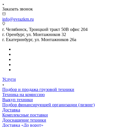
Заказать звонок
info@evrazkm.ru
г. Челябинск, Троицкий тракт 50В офис 204
г. Оренбург, ул. Монтажников 32
г. Екатеринбург, ул. Монтажников 26а
Услуги
Подбор и продажа грузовой техники
Техника на комиссию
Выкуп техники
Подбор финансирующей организации (лизинг)
Доставка
Комплексные поставки
Дооснащение техники
Доставка «До ворот»