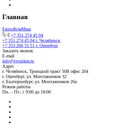
Главная
ЕвразКомМаш
+7 351 274 45 04
+7 351 274 45 04
г. Челябинск
+7 353 266 55 51
г. Оренбург
Заказать звонок
E-mail
info@evrazkm.ru
Адрес
г. Челябинск, Троицкий тракт 50В офис 204
г. Оренбург, ул. Монтажников 32
г. Екатеринбург, ул. Монтажников 26а
Режим работы
Пн. – Пт.: с 9:00 до 18:00