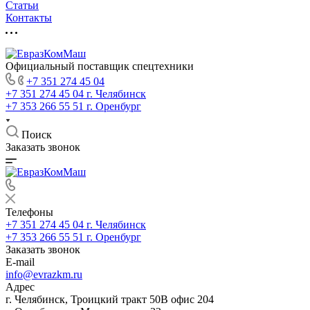
Статьи
Контакты
Официальный поставщик спецтехники
+7 351 274 45 04
+7 351 274 45 04
г. Челябинск
+7 353 266 55 51
г. Оренбург
Поиск
Заказать звонок
Телефоны
+7 351 274 45 04
г. Челябинск
+7 353 266 55 51
г. Оренбург
Заказать звонок
E-mail
info@evrazkm.ru
Адрес
г. Челябинск, Троицкий тракт 50В офис 204