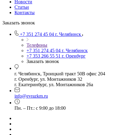
Новости
Статьи
Контакты
Заказать звонок
+7 351 274 45 04
г. Челябинск
Телефоны
+7 351 274 45 04
г. Челябинск
+7 353 266 55 51
г. Оренбург
Заказать звонок
г. Челябинск, Троицкий тракт 50В офис 204
г. Оренбург, ул. Монтажников 32
г. Екатеринбург, ул. Монтажников 26а
info@evrazkm.ru
Пн. – Пт.: с 9:00 до 18:00