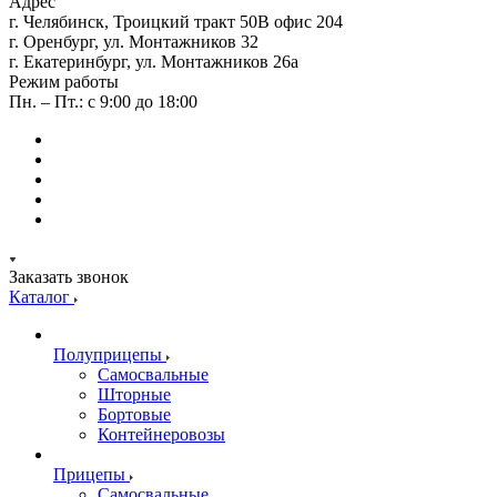
Адрес
г. Челябинск, Троицкий тракт 50В офис 204
г. Оренбург, ул. Монтажников 32
г. Екатеринбург, ул. Монтажников 26а
Режим работы
Пн. – Пт.: с 9:00 до 18:00
Заказать звонок
Каталог
Полуприцепы
Самосвальные
Шторные
Бортовые
Контейнеровозы
Прицепы
Самосвальные