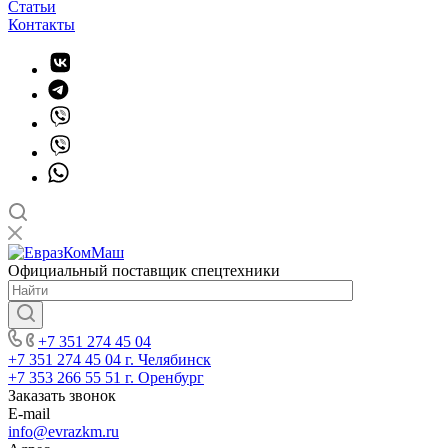
Статьи
Контакты
Официальный поставщик спецтехники
+7 351 274 45 04
+7 351 274 45 04
г. Челябинск
+7 353 266 55 51
г. Оренбург
Заказать звонок
E-mail
info@evrazkm.ru