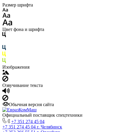
Размер шрифта
Цвет фона и шрифта
Изображения
Озвучивание текста
Обычная версия сайта
Официальный поставщик спецтехники
+7 351 274 45 04
+7 351 274 45 04
г. Челябинск