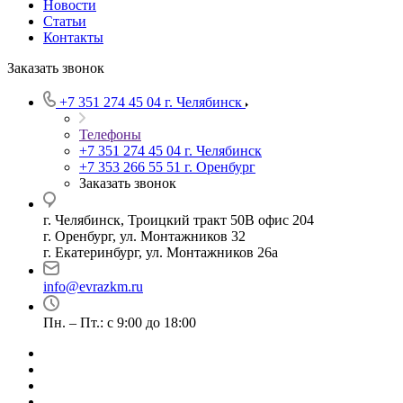
Новости
Статьи
Контакты
Заказать звонок
+7 351 274 45 04
г. Челябинск
Телефоны
+7 351 274 45 04
г. Челябинск
+7 353 266 55 51
г. Оренбург
Заказать звонок
г. Челябинск, Троицкий тракт 50В офис 204
г. Оренбург, ул. Монтажников 32
г. Екатеринбург, ул. Монтажников 26а
info@evrazkm.ru
Пн. – Пт.: с 9:00 до 18:00