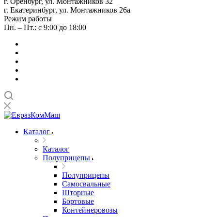
г. Оренбург, ул. Монтажников 32
г. Екатеринбург, ул. Монтажников 26а
Режим работы
Пн. – Пт.: с 9:00 до 18:00
Каталог
Каталог
Полуприцепы
Полуприцепы
Самосвальные
Шторные
Бортовые
Контейнеровозы