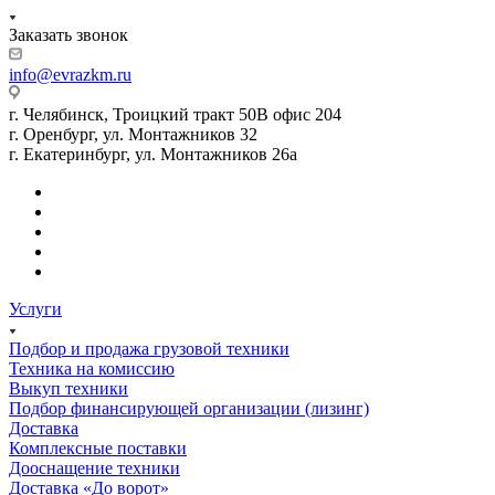
Заказать звонок
info@evrazkm.ru
г. Челябинск, Троицкий тракт 50В офис 204
г. Оренбург, ул. Монтажников 32
г. Екатеринбург, ул. Монтажников 26а
Услуги
Подбор и продажа грузовой техники
Техника на комиссию
Выкуп техники
Подбор финансирующей организации (лизинг)
Доставка
Комплексные поставки
Дооснащение техники
Доставка «До ворот»