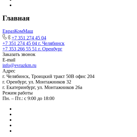
Главная
ЕвразКомМаш
+7 351 274 45 04
+7 351 274 45 04
г. Челябинск
+7 353 266 55 51
г. Оренбург
Заказать звонок
E-mail
info@evrazkm.ru
Адрес
г. Челябинск, Троицкий тракт 50В офис 204
г. Оренбург, ул. Монтажников 32
г. Екатеринбург, ул. Монтажников 26а
Режим работы
Пн. – Пт.: с 9:00 до 18:00