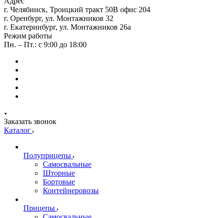
Адрес
г. Челябинск, Троицкий тракт 50В офис 204
г. Оренбург, ул. Монтажников 32
г. Екатеринбург, ул. Монтажников 26а
Режим работы
Пн. – Пт.: с 9:00 до 18:00
Заказать звонок
Каталог
Полуприцепы
Самосвальные
Шторные
Бортовые
Контейнеровозы
Прицепы
Самосвальные