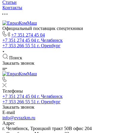
Статьи
Контакты
Официальный поставщик спецтехники
+7 351 274 45 04
+7 351 274 45 04
г. Челябинск
+7 353 266 55 51
г. Оренбург
Поиск
Заказать звонок
Телефоны
+7 351 274 45 04
г. Челябинск
+7 353 266 55 51
г. Оренбург
Заказать звонок
E-mail
info@evrazkm.ru
Адрес
г. Челябинск, Троицкий тракт 50В офис 204