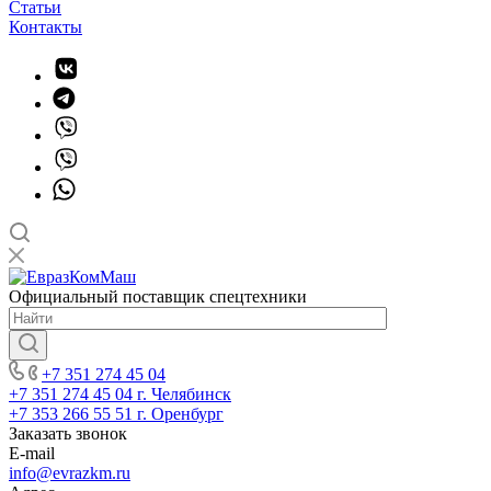
Статьи
Контакты
Официальный поставщик спецтехники
+7 351 274 45 04
+7 351 274 45 04
г. Челябинск
+7 353 266 55 51
г. Оренбург
Заказать звонок
E-mail
info@evrazkm.ru