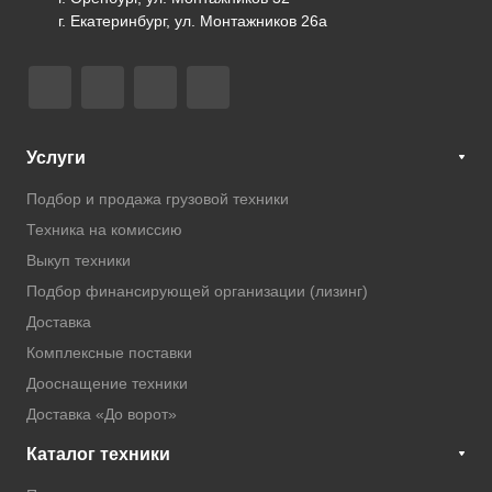
г. Екатеринбург, ул. Монтажников 26а
Услуги
Подбор и продажа грузовой техники
Техника на комиссию
Выкуп техники
Подбор финансирующей организации (лизинг)
Доставка
Комплексные поставки
Дооснащение техники
Доставка «До ворот»
Каталог техники