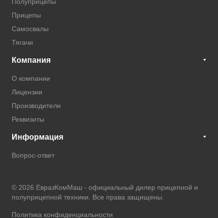
Полуприцепы
Прицепы
Самосвалы
Тягачи
Компания
О компании
Лицензии
Производители
Реквизиты
Информация
Вопрос-ответ
© 2026 ЕвразКомМаш -
официальный дилер прицепной и
полуприцепной техники
. Все права защищены.
Политика конфиденциальности