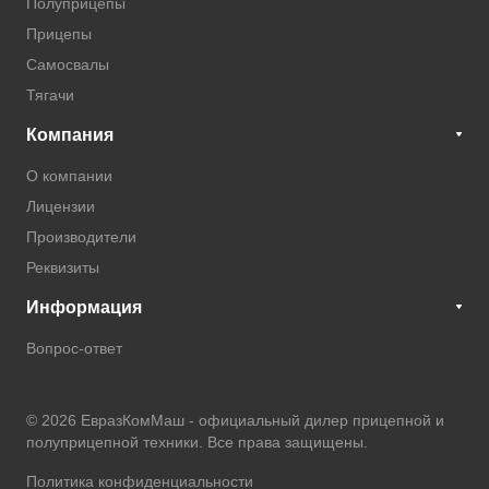
Полуприцепы
Прицепы
Самосвалы
Тягачи
Компания
О компании
Лицензии
Производители
Реквизиты
Информация
Вопрос-ответ
© 2026 ЕвразКомМаш -
официальный дилер прицепной и
полуприцепной техники
. Все права защищены.
Политика конфиденциальности