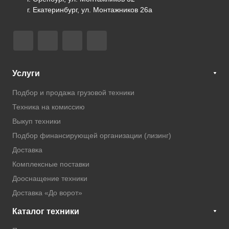
г. Екатеринбург, ул. Монтажников 26а
Услуги
Подбор и продажа грузовой техники
Техника на комиссию
Выкуп техники
Подбор финансирующей организации (лизинг)
Доставка
Комплексные поставки
Дооснащение техники
Доставка «До ворот»
Каталог техники