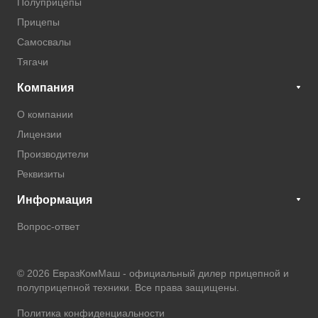
Полуприцепы
Прицепы
Самосвалы
Тягачи
Компания
О компании
Лицензии
Производители
Реквизиты
Информация
Вопрос-ответ
© 2026 ЕвразКомМаш -
официальный дилер прицепной и
полуприцепной техники
. Все права защищены.
Политика конфиденциальности