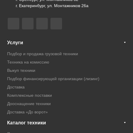
г. Екатеринбург, ул. Монтажников 26а
Услуги
Подбор и продажа грузовой техники
Техника на комиссию
Выкуп техники
Подбор финансирующей организации (лизинг)
Доставка
Комплексные поставки
Дооснащение техники
Доставка «До ворот»
Каталог техники