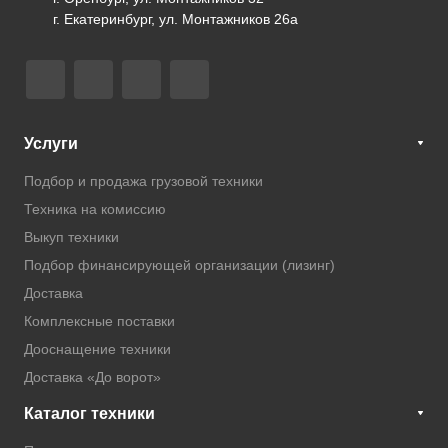
г. Екатеринбург, ул. Монтажников 26а
Услуги
Подбор и продажа грузовой техники
Техника на комиссию
Выкуп техники
Подбор финансирующей организации (лизинг)
Доставка
Комплексные поставки
Дооснащение техники
Доставка «До ворот»
Каталог техники