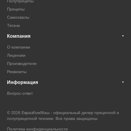
Полуприцепы
Прицепы
Самосвалы
Тягачи
Компания
О компании
Лицензии
Производители
Реквизиты
Информация
Вопрос-ответ
© 2026 ЕвразКомМаш -
официальный дилер прицепной и
полуприцепной техники
. Все права защищены.
Политика конфиденциальности