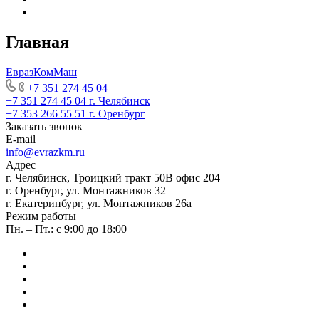
Главная
ЕвразКомМаш
+7 351 274 45 04
+7 351 274 45 04
г. Челябинск
+7 353 266 55 51
г. Оренбург
Заказать звонок
E-mail
info@evrazkm.ru
Адрес
г. Челябинск, Троицкий тракт 50В офис 204
г. Оренбург, ул. Монтажников 32
г. Екатеринбург, ул. Монтажников 26а
Режим работы
Пн. – Пт.: с 9:00 до 18:00