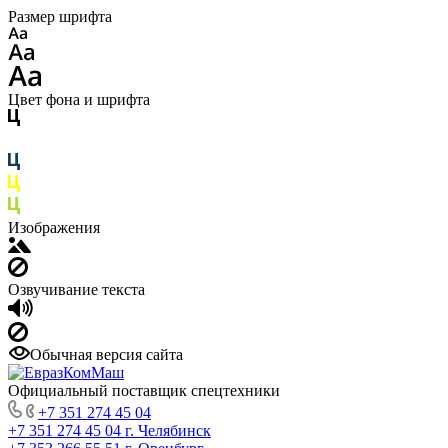
Размер шрифта
Цвет фона и шрифта
Изображения
Озвучивание текста
Обычная версия сайта
Официальный поставщик спецтехники
+7 351 274 45 04
+7 351 274 45 04
г. Челябинск