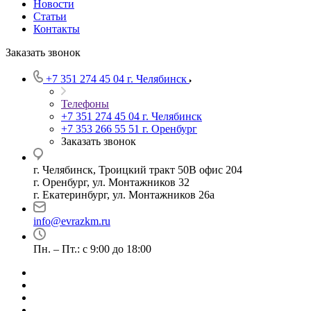
Новости
Статьи
Контакты
Заказать звонок
+7 351 274 45 04
г. Челябинск
Телефоны
+7 351 274 45 04
г. Челябинск
+7 353 266 55 51
г. Оренбург
Заказать звонок
г. Челябинск, Троицкий тракт 50В офис 204
г. Оренбург, ул. Монтажников 32
г. Екатеринбург, ул. Монтажников 26а
info@evrazkm.ru
Пн. – Пт.: с 9:00 до 18:00