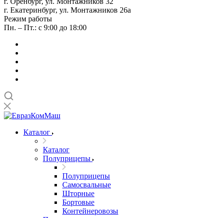
г. Оренбург, ул. Монтажников 32
г. Екатеринбург, ул. Монтажников 26а
Режим работы
Пн. – Пт.: с 9:00 до 18:00
Каталог
Каталог
Полуприцепы
Полуприцепы
Самосвальные
Шторные
Бортовые
Контейнеровозы