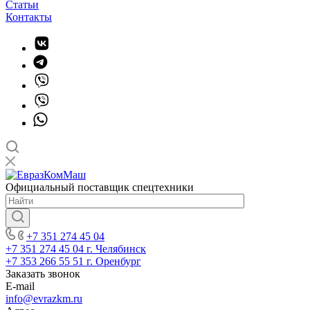
Статьи
Контакты
Официальный поставщик спецтехники
+7 351 274 45 04
+7 351 274 45 04
г. Челябинск
+7 353 266 55 51
г. Оренбург
Заказать звонок
E-mail
info@evrazkm.ru