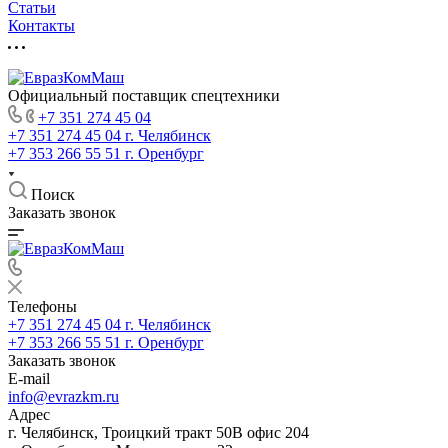
Статьи
Контакты
Официальный поставщик спецтехники
+7 351 274 45 04
+7 351 274 45 04
г. Челябинск
+7 353 266 55 51
г. Оренбург
Поиск
Заказать звонок
Телефоны
+7 351 274 45 04
г. Челябинск
+7 353 266 55 51
г. Оренбург
Заказать звонок
E-mail
info@evrazkm.ru
Адрес
г. Челябинск, Троицкий тракт 50В офис 204