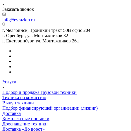
Заказать звонок
info@evrazkm.ru
г. Челябинск, Троицкий тракт 50В офис 204
г. Оренбург, ул. Монтажников 32
г. Екатеринбург, ул. Монтажников 26а
Услуги
Подбор и продажа грузовой техники
Техника на комиссию
Выкуп техники
Подбор финансирующей организации (лизинг)
Доставка
Комплексные поставки
Дооснащение техники
Доставка «До ворот»