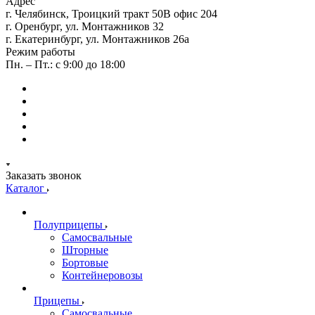
Адрес
г. Челябинск, Троицкий тракт 50В офис 204
г. Оренбург, ул. Монтажников 32
г. Екатеринбург, ул. Монтажников 26а
Режим работы
Пн. – Пт.: с 9:00 до 18:00
Заказать звонок
Каталог
Полуприцепы
Самосвальные
Шторные
Бортовые
Контейнеровозы
Прицепы
Самосвальные