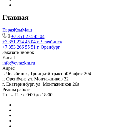
Главная
ЕвразКомМаш
+7 351 274 45 04
+7 351 274 45 04
г. Челябинск
+7 353 266 55 51
г. Оренбург
Заказать звонок
E-mail
info@evrazkm.ru
Адрес
г. Челябинск, Троицкий тракт 50В офис 204
г. Оренбург, ул. Монтажников 32
г. Екатеринбург, ул. Монтажников 26а
Режим работы
Пн. – Пт.: с 9:00 до 18:00