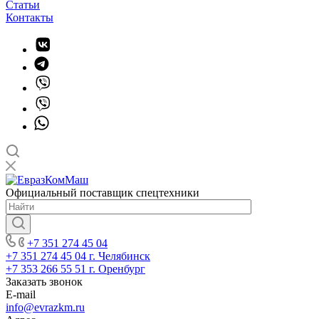
Статьи
Контакты
Официальный поставщик спецтехники
+7 351 274 45 04
+7 351 274 45 04
г. Челябинск
+7 353 266 55 51
г. Оренбург
Заказать звонок
E-mail
info@evrazkm.ru