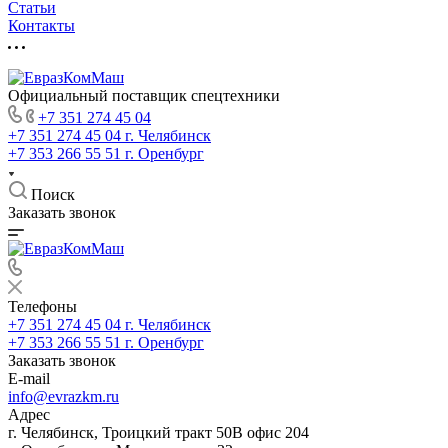
Статьи
Контакты
Официальный поставщик спецтехники
+7 351 274 45 04
+7 351 274 45 04
г. Челябинск
+7 353 266 55 51
г. Оренбург
Поиск
Заказать звонок
Телефоны
+7 351 274 45 04
г. Челябинск
+7 353 266 55 51
г. Оренбург
Заказать звонок
E-mail
info@evrazkm.ru
Адрес
г. Челябинск, Троицкий тракт 50В офис 204