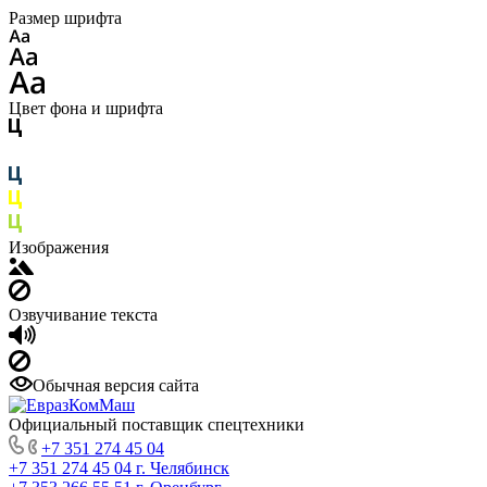
Размер шрифта
Цвет фона и шрифта
Изображения
Озвучивание текста
Обычная версия сайта
Официальный поставщик спецтехники
+7 351 274 45 04
+7 351 274 45 04
г. Челябинск