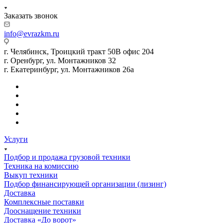
Заказать звонок
info@evrazkm.ru
г. Челябинск, Троицкий тракт 50В офис 204
г. Оренбург, ул. Монтажников 32
г. Екатеринбург, ул. Монтажников 26а
Услуги
Подбор и продажа грузовой техники
Техника на комиссию
Выкуп техники
Подбор финансирующей организации (лизинг)
Доставка
Комплексные поставки
Дооснащение техники
Доставка «До ворот»