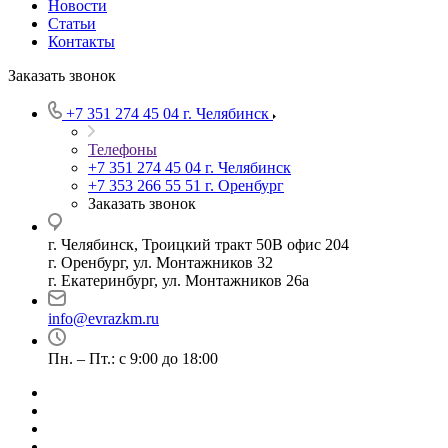
Новости
Статьи
Контакты
Заказать звонок
+7 351 274 45 04
г. Челябинск
Телефоны
+7 351 274 45 04
г. Челябинск
+7 353 266 55 51
г. Оренбург
Заказать звонок
г. Челябинск, Троицкий тракт 50В офис 204
г. Оренбург, ул. Монтажников 32
г. Екатеринбург, ул. Монтажников 26а
info@evrazkm.ru
Пн. – Пт.: с 9:00 до 18:00