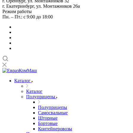
г. Оренбург, ул. Монтажников 32
г. Екатеринбург, ул. Монтажников 26а
Режим работы
Пн. – Пт.: с 9:00 до 18:00
Каталог
Каталог
Полуприцепы
Полуприцепы
Самосвальные
Шторные
Бортовые
Контейнеровозы