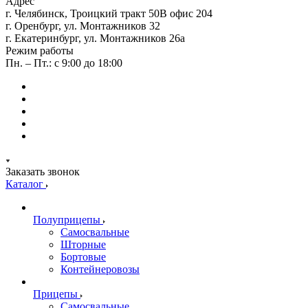
Адрес
г. Челябинск, Троицкий тракт 50В офис 204
г. Оренбург, ул. Монтажников 32
г. Екатеринбург, ул. Монтажников 26а
Режим работы
Пн. – Пт.: с 9:00 до 18:00
Заказать звонок
Каталог
Полуприцепы
Самосвальные
Шторные
Бортовые
Контейнеровозы
Прицепы
Самосвальные