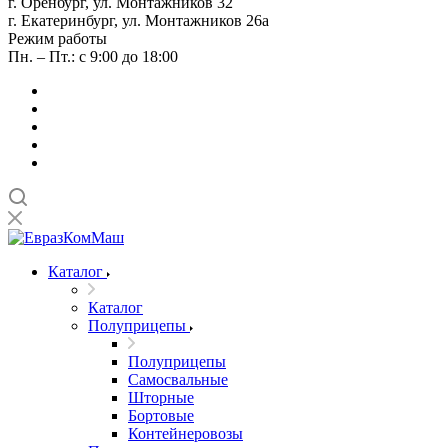
г. Оренбург, ул. Монтажников 32
г. Екатеринбург, ул. Монтажников 26а
Режим работы
Пн. – Пт.: с 9:00 до 18:00
Каталог
Каталог
Полуприцепы
Полуприцепы
Самосвальные
Шторные
Бортовые
Контейнеровозы