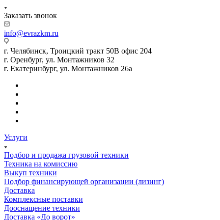
Заказать звонок
info@evrazkm.ru
г. Челябинск, Троицкий тракт 50В офис 204
г. Оренбург, ул. Монтажников 32
г. Екатеринбург, ул. Монтажников 26а
Услуги
Подбор и продажа грузовой техники
Техника на комиссию
Выкуп техники
Подбор финансирующей организации (лизинг)
Доставка
Комплексные поставки
Дооснащение техники
Доставка «До ворот»