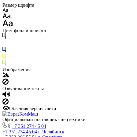
Размер шрифта
Цвет фона и шрифта
Изображения
Озвучивание текста
Обычная версия сайта
Официальный поставщик спецтехники
+7 351 274 45 04
+7 351 274 45 04
г. Челябинск