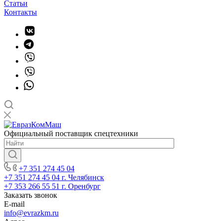
Статьи
Контакты
Официальный поставщик спецтехники
+7 351 274 45 04
+7 351 274 45 04
г. Челябинск
+7 353 266 55 51
г. Оренбург
Заказать звонок
E-mail
info@evrazkm.ru