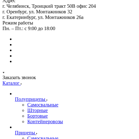
Адрес
г. Челябинск, Троицкий тракт 50В офис 204
г. Оренбург, ул. Монтажников 32
г. Екатеринбург, ул. Монтажников 26а
Режим работы
Пн. – Пт.: с 9:00 до 18:00
Заказать звонок
Каталог
Полуприцепы
Самосвальные
Шторные
Бортовые
Контейнеровозы
Прицепы
Самосвальные