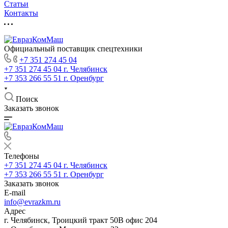
Статьи
Контакты
Официальный поставщик спецтехники
+7 351 274 45 04
+7 351 274 45 04
г. Челябинск
+7 353 266 55 51
г. Оренбург
Поиск
Заказать звонок
Телефоны
+7 351 274 45 04
г. Челябинск
+7 353 266 55 51
г. Оренбург
Заказать звонок
E-mail
info@evrazkm.ru
Адрес
г. Челябинск, Троицкий тракт 50В офис 204