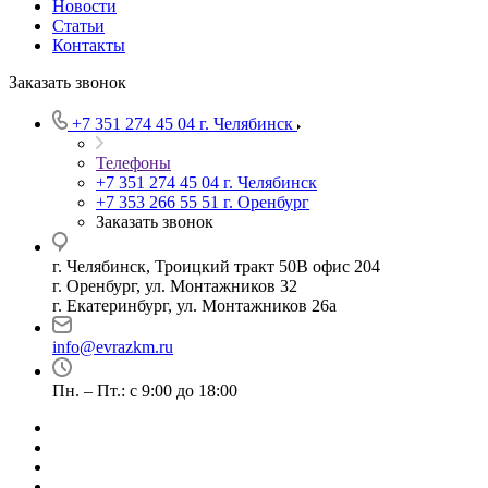
Новости
Статьи
Контакты
Заказать звонок
+7 351 274 45 04
г. Челябинск
Телефоны
+7 351 274 45 04
г. Челябинск
+7 353 266 55 51
г. Оренбург
Заказать звонок
г. Челябинск, Троицкий тракт 50В офис 204
г. Оренбург, ул. Монтажников 32
г. Екатеринбург, ул. Монтажников 26а
info@evrazkm.ru
Пн. – Пт.: с 9:00 до 18:00