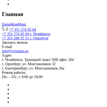
Главная
ЕвразКомМаш
+7 351 274 45 04
+7 351 274 45 04
г. Челябинск
+7 353 266 55 51
г. Оренбург
Заказать звонок
E-mail
info@evrazkm.ru
Адрес
г. Челябинск, Троицкий тракт 50В офис 204
г. Оренбург, ул. Монтажников 32
г. Екатеринбург, ул. Монтажников 26а
Режим работы
Пн. – Пт.: с 9:00 до 18:00