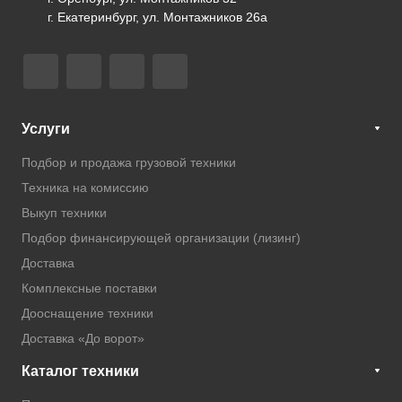
г. Екатеринбург, ул. Монтажников 26а
Услуги
Подбор и продажа грузовой техники
Техника на комиссию
Выкуп техники
Подбор финансирующей организации (лизинг)
Доставка
Комплексные поставки
Дооснащение техники
Доставка «До ворот»
Каталог техники