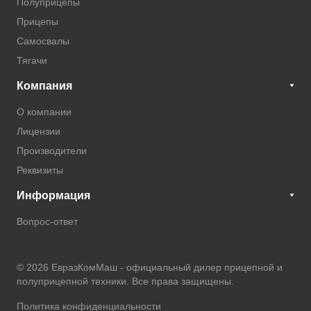
Полуприцепы
Прицепы
Самосвалы
Тягачи
Компания
О компании
Лицензии
Производители
Реквизиты
Информация
Вопрос-ответ
© 2026 ЕвразКомМаш -
официальный дилер прицепной и
полуприцепной техники
. Все права защищены.
Политика конфиденциальности