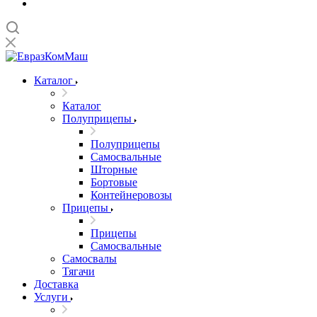
Каталог
Каталог
Полуприцепы
Полуприцепы
Самосвальные
Шторные
Бортовые
Контейнеровозы
Прицепы
Прицепы
Самосвальные
Самосвалы
Тягачи
Доставка
Услуги