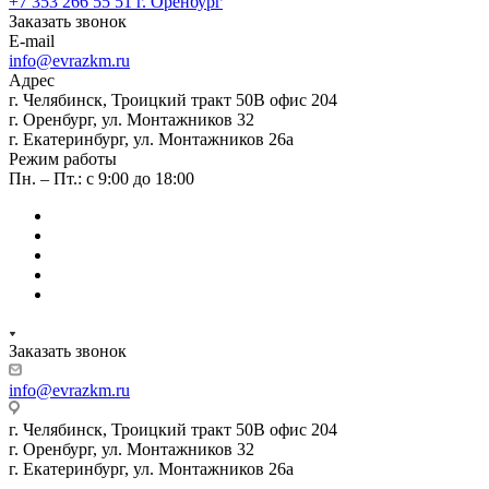
+7 353 266 55 51
г. Оренбург
Заказать звонок
E-mail
info@evrazkm.ru
Адрес
г. Челябинск, Троицкий тракт 50В офис 204
г. Оренбург, ул. Монтажников 32
г. Екатеринбург, ул. Монтажников 26а
Режим работы
Пн. – Пт.: с 9:00 до 18:00
Заказать звонок
info@evrazkm.ru
г. Челябинск, Троицкий тракт 50В офис 204
г. Оренбург, ул. Монтажников 32
г. Екатеринбург, ул. Монтажников 26а