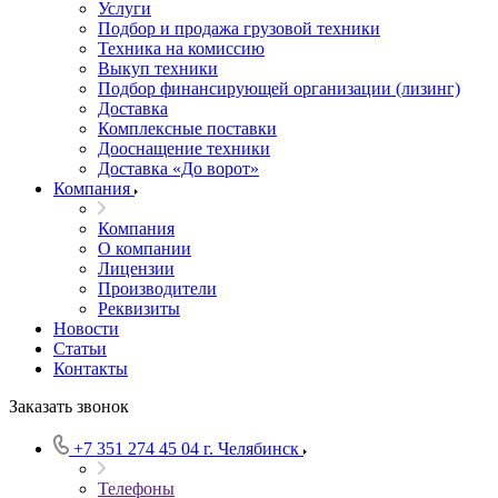
Услуги
Подбор и продажа грузовой техники
Техника на комиссию
Выкуп техники
Подбор финансирующей организации (лизинг)
Доставка
Комплексные поставки
Дооснащение техники
Доставка «До ворот»
Компания
Компания
О компании
Лицензии
Производители
Реквизиты
Новости
Статьи
Контакты
Заказать звонок
+7 351 274 45 04
г. Челябинск
Телефоны