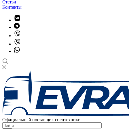
Статьи
Контакты
Официальный поставщик спецтехники