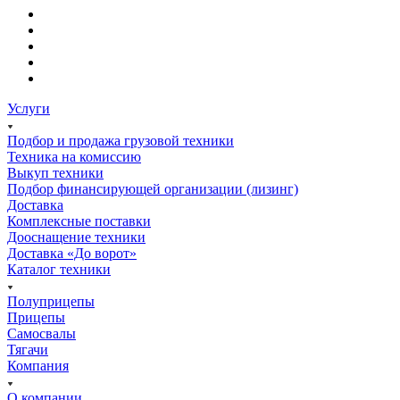
Услуги
Подбор и продажа грузовой техники
Техника на комиссию
Выкуп техники
Подбор финансирующей организации (лизинг)
Доставка
Комплексные поставки
Дооснащение техники
Доставка «До ворот»
Каталог техники
Полуприцепы
Прицепы
Самосвалы
Тягачи
Компания
О компании