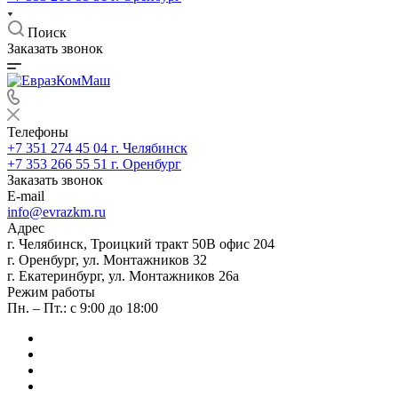
Поиск
Заказать звонок
Телефоны
+7 351 274 45 04
г. Челябинск
+7 353 266 55 51
г. Оренбург
Заказать звонок
E-mail
info@evrazkm.ru
Адрес
г. Челябинск, Троицкий тракт 50В офис 204
г. Оренбург, ул. Монтажников 32
г. Екатеринбург, ул. Монтажников 26а
Режим работы
Пн. – Пт.: с 9:00 до 18:00