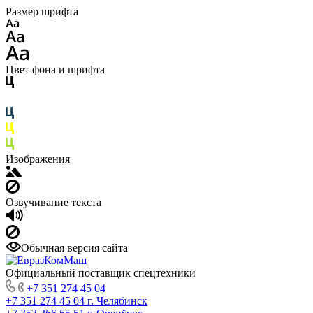
Размер шрифта
Цвет фона и шрифта
Изображения
Озвучивание текста
Обычная версия сайта
Официальный поставщик спецтехники
+7 351 274 45 04
+7 351 274 45 04
г. Челябинск