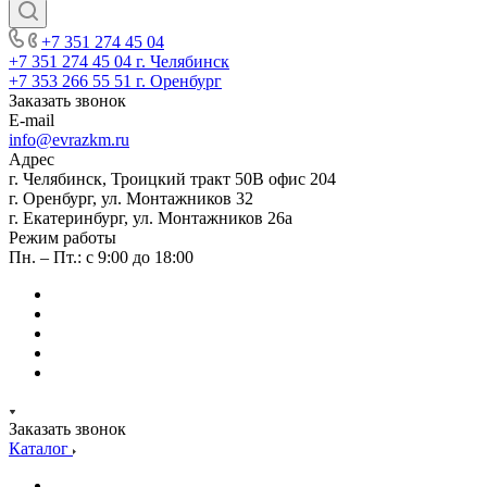
+7 351 274 45 04
+7 351 274 45 04
г. Челябинск
+7 353 266 55 51
г. Оренбург
Заказать звонок
E-mail
info@evrazkm.ru
Адрес
г. Челябинск, Троицкий тракт 50В офис 204
г. Оренбург, ул. Монтажников 32
г. Екатеринбург, ул. Монтажников 26а
Режим работы
Пн. – Пт.: с 9:00 до 18:00
Заказать звонок
Каталог