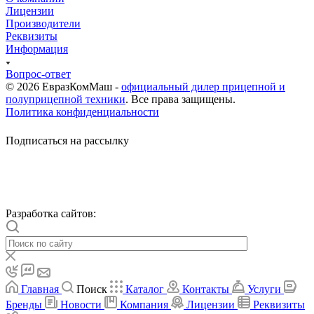
Лицензии
Производители
Реквизиты
Информация
Вопрос-ответ
© 2026 ЕвразКомМаш -
официальный дилер прицепной и
полуприцепной техники
. Все права защищены.
Политика конфиденциальности
Подписаться на рассылку
Разработка сайтов:
Главная
Поиск
Каталог
Контакты
Услуги
Бренды
Новости
Компания
Лицензии
Реквизиты