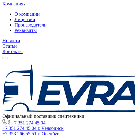
Компания
О компании
Лицензии
Производители
Реквизиты
Новости
Статьи
Контакты
Официальный поставщик спецтехники
+7 351 274 45 04
+7 351 274 45 04
г. Челябинск
+7 353 266 55 51
г. Оренбург