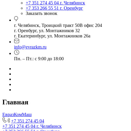
+7 351 274 45 04
г. Челябинск
+7 353 266 55 51
г. Оренбург
Заказать звонок
г. Челябинск, Троицкий тракт 50В офис 204
г. Оренбург, ул. Монтажников 32
г. Екатеринбург, ул. Монтажников 26а
info@evrazkm.ru
Пн. – Пт.: с 9:00 до 18:00
Главная
ЕвразКомМаш
+7 351 274 45 04
+7 351 274 45 04
г. Челябинск