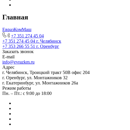
Главная
ЕвразКомМаш
+7 351 274 45 04
+7 351 274 45 04
г. Челябинск
+7 353 266 55 51
г. Оренбург
Заказать звонок
E-mail
info@evrazkm.ru
Адрес
г. Челябинск, Троицкий тракт 50В офис 204
г. Оренбург, ул. Монтажников 32
г. Екатеринбург, ул. Монтажников 26а
Режим работы
Пн. – Пт.: с 9:00 до 18:00