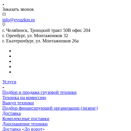
Заказать звонок
info@evrazkm.ru
г. Челябинск, Троицкий тракт 50В офис 204
г. Оренбург, ул. Монтажников 32
г. Екатеринбург, ул. Монтажников 26а
Услуги
Подбор и продажа грузовой техники
Техника на комиссию
Выкуп техники
Подбор финансирующей организации (лизинг)
Доставка
Комплексные поставки
Дооснащение техники
Доставка «До ворот»