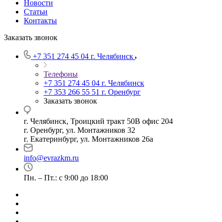
Новости
Статьи
Контакты
Заказать звонок
+7 351 274 45 04
г. Челябинск
Телефоны
+7 351 274 45 04
г. Челябинск
+7 353 266 55 51
г. Оренбург
Заказать звонок
г. Челябинск, Троицкий тракт 50В офис 204
г. Оренбург, ул. Монтажников 32
г. Екатеринбург, ул. Монтажников 26а
info@evrazkm.ru
Пн. – Пт.: с 9:00 до 18:00