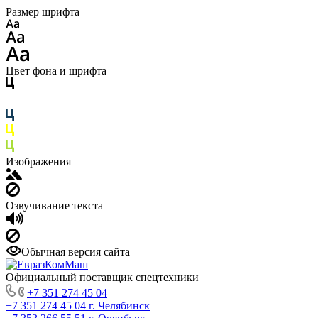
Размер шрифта
Цвет фона и шрифта
Изображения
Озвучивание текста
Обычная версия сайта
Официальный поставщик спецтехники
+7 351 274 45 04
+7 351 274 45 04
г. Челябинск