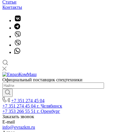
Статьи
Контакты
Официальный поставщик спецтехники
+7 351 274 45 04
+7 351 274 45 04
г. Челябинск
+7 353 266 55 51
г. Оренбург
Заказать звонок
E-mail
info@evrazkm.ru