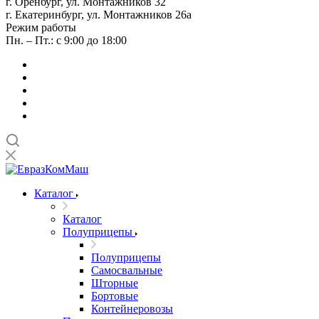
г. Оренбург, ул. Монтажников 32
г. Екатеринбург, ул. Монтажников 26а
Режим работы
Пн. – Пт.: с 9:00 до 18:00
Каталог
Каталог
Полуприцепы
Полуприцепы
Самосвальные
Шторные
Бортовые
Контейнеровозы