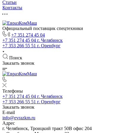
Статьи
Контакты
Официальный поставщик спецтехники
+7 351 274 45 04
+7 351 274 45 04
г. Челябинск
+7 353 266 55 51
г. Оренбург
Поиск
Заказать звонок
Телефоны
+7 351 274 45 04
г. Челябинск
+7 353 266 55 51
г. Оренбург
Заказать звонок
E-mail
info@evrazkm.ru
Адрес
г. Челябинск, Троицкий тракт 50В офис 204