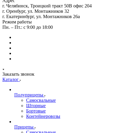
Адрес
г. Челябинск, Троицкий тракт 50В офис 204
г. Оренбург, ул. Монтажников 32
г. Екатеринбург, ул. Монтажников 26а
Режим работы
Пн. – Пт.: с 9:00 до 18:00
Заказать звонок
Каталог
Полуприцепы
Самосвальные
Шторные
Бортовые
Контейнеровозы
Прицепы
Самосвальные