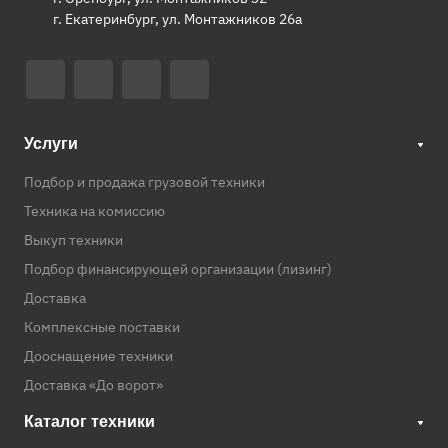
г. Екатеринбург, ул. Монтажников 26а
Услуги
Подбор и продажа грузовой техники
Техника на комиссию
Выкуп техники
Подбор финансирующей организации (лизинг)
Доставка
Комплексные поставки
Дооснащение техники
Доставка «До ворот»
Каталог техники