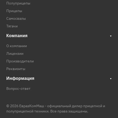
Полуприцепы
Прицепы
Самосвалы
Тягачи
Компания
О компании
Лицензии
Производители
Реквизиты
Информация
Вопрос-ответ
© 2026 ЕвразКомМаш -
официальный дилер прицепной и
полуприцепной техники
. Все права защищены.