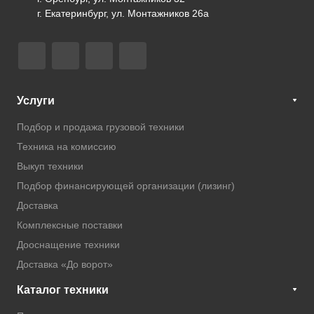
г. Екатеринбург, ул. Монтажников 26а
Услуги
Подбор и продажа грузовой техники
Техника на комиссию
Выкуп техники
Подбор финансирующей организации (лизинг)
Доставка
Комплексные поставки
Дооснащение техники
Доставка «До ворот»
Каталог техники