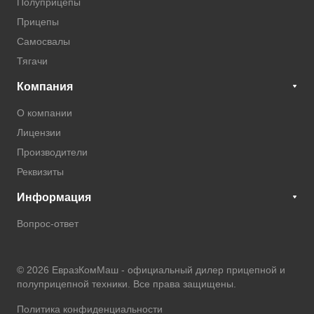
Полуприцепы
Прицепы
Самосвалы
Тягачи
Компания
О компании
Лицензии
Производители
Реквизиты
Информация
Вопрос-ответ
© 2026 ЕвразКомМаш -
официальный дилер прицепной и
полуприцепной техники
. Все права защищены.
Политика конфиденциальности