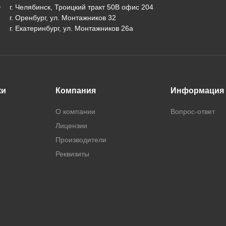
г. Челябинск, Троицкий тракт 50В офис 204
г. Оренбург, ул. Монтажников 32
г. Екатеринбург, ул. Монтажников 26а
ки
Компания
Информация
О компании
Вопрос-ответ
Лицензии
Производители
Реквизиты