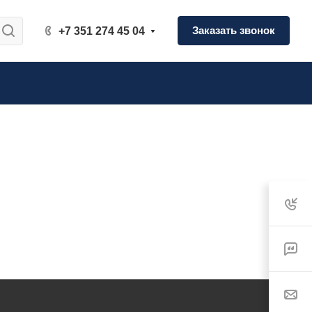
Заказать звонок
+7 351 274 45 04