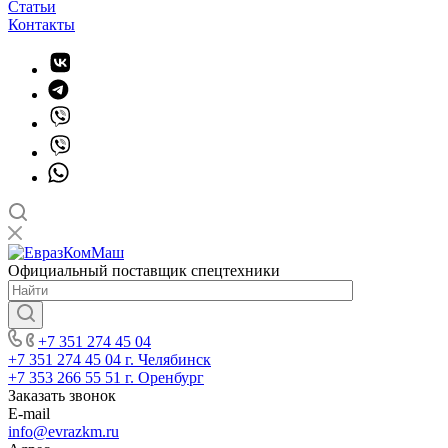
Статьи
Контакты
Официальный поставщик спецтехники
+7 351 274 45 04
+7 351 274 45 04
г. Челябинск
+7 353 266 55 51
г. Оренбург
Заказать звонок
E-mail
info@evrazkm.ru