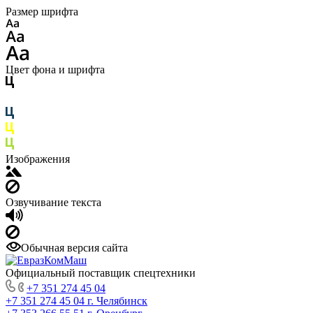
Размер шрифта
Цвет фона и шрифта
Изображения
Озвучивание текста
Обычная версия сайта
Официальный поставщик спецтехники
+7 351 274 45 04
+7 351 274 45 04
г. Челябинск