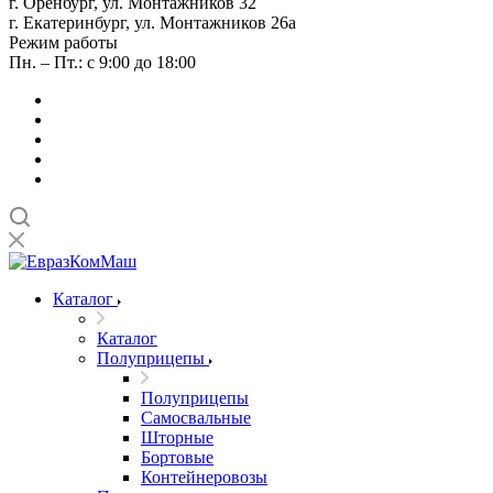
г. Оренбург, ул. Монтажников 32
г. Екатеринбург, ул. Монтажников 26а
Режим работы
Пн. – Пт.: с 9:00 до 18:00
Каталог
Каталог
Полуприцепы
Полуприцепы
Самосвальные
Шторные
Бортовые
Контейнеровозы