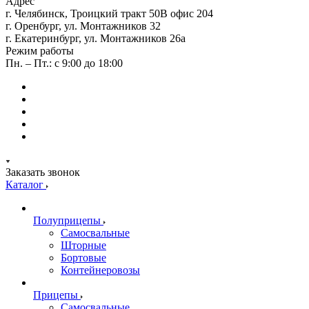
Адрес
г. Челябинск, Троицкий тракт 50В офис 204
г. Оренбург, ул. Монтажников 32
г. Екатеринбург, ул. Монтажников 26а
Режим работы
Пн. – Пт.: с 9:00 до 18:00
Заказать звонок
Каталог
Полуприцепы
Самосвальные
Шторные
Бортовые
Контейнеровозы
Прицепы
Самосвальные