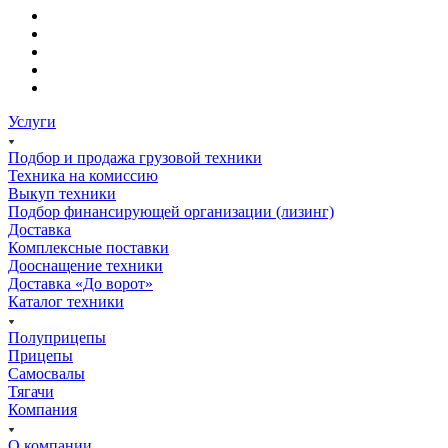
Услуги
Подбор и продажа грузовой техники
Техника на комиссию
Выкуп техники
Подбор финансирующей организации (лизинг)
Доставка
Комплексные поставки
Дооснащение техники
Доставка «До ворот»
Каталог техники
Полуприцепы
Прицепы
Самосвалы
Тягачи
Компания
О компании