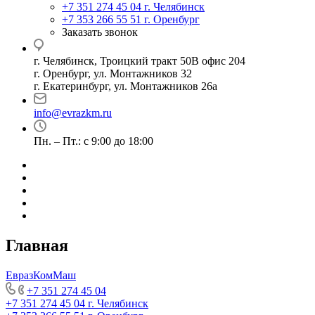
+7 351 274 45 04
г. Челябинск
+7 353 266 55 51
г. Оренбург
Заказать звонок
г. Челябинск, Троицкий тракт 50В офис 204
г. Оренбург, ул. Монтажников 32
г. Екатеринбург, ул. Монтажников 26а
info@evrazkm.ru
Пн. – Пт.: с 9:00 до 18:00
Главная
ЕвразКомМаш
+7 351 274 45 04
+7 351 274 45 04
г. Челябинск