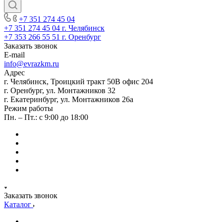
+7 351 274 45 04
+7 351 274 45 04
г. Челябинск
+7 353 266 55 51
г. Оренбург
Заказать звонок
E-mail
info@evrazkm.ru
Адрес
г. Челябинск, Троицкий тракт 50В офис 204
г. Оренбург, ул. Монтажников 32
г. Екатеринбург, ул. Монтажников 26а
Режим работы
Пн. – Пт.: с 9:00 до 18:00
Заказать звонок
Каталог