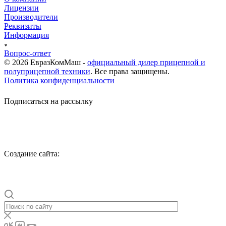
Лицензии
Производители
Реквизиты
Информация
Вопрос-ответ
© 2026 ЕвразКомМаш -
официальный дилер прицепной и
полуприцепной техники
. Все права защищены.
Политика конфиденциальности
Подписаться на рассылку
Cоздание сайта: