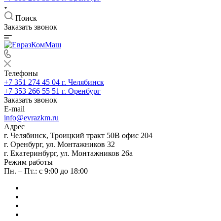
Поиск
Заказать звонок
Телефоны
+7 351 274 45 04
г. Челябинск
+7 353 266 55 51
г. Оренбург
Заказать звонок
E-mail
info@evrazkm.ru
Адрес
г. Челябинск, Троицкий тракт 50В офис 204
г. Оренбург, ул. Монтажников 32
г. Екатеринбург, ул. Монтажников 26а
Режим работы
Пн. – Пт.: с 9:00 до 18:00