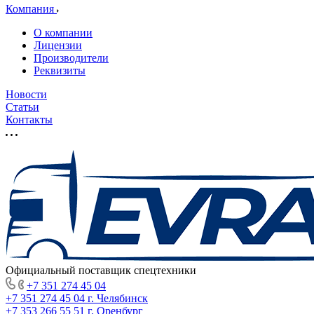
Компания
О компании
Лицензии
Производители
Реквизиты
Новости
Статьи
Контакты
Официальный поставщик спецтехники
+7 351 274 45 04
+7 351 274 45 04
г. Челябинск
+7 353 266 55 51
г. Оренбург