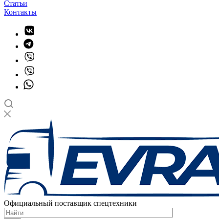
Статьи
Контакты
Официальный поставщик спецтехники