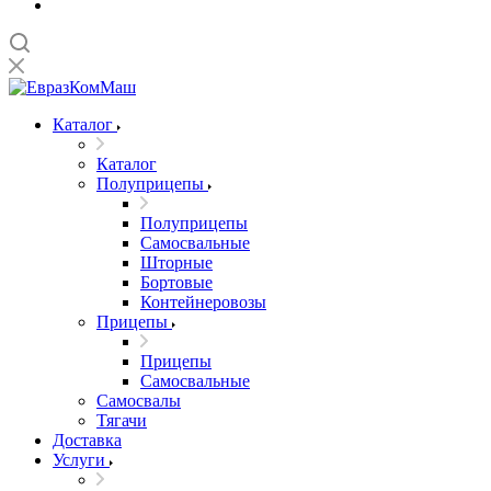
Каталог
Каталог
Полуприцепы
Полуприцепы
Самосвальные
Шторные
Бортовые
Контейнеровозы
Прицепы
Прицепы
Самосвальные
Самосвалы
Тягачи
Доставка
Услуги