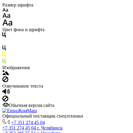
Размер шрифта
Цвет фона и шрифта
Изображения
Озвучивание текста
Обычная версия сайта
Официальный поставщик спецтехники
+7 351 274 45 04
+7 351 274 45 04
г. Челябинск