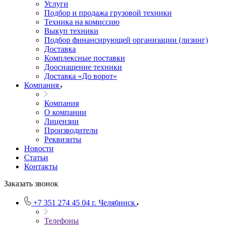
Услуги
Подбор и продажа грузовой техники
Техника на комиссию
Выкуп техники
Подбор финансирующей организации (лизинг)
Доставка
Комплексные поставки
Дооснащение техники
Доставка «До ворот»
Компания
Компания
О компании
Лицензии
Производители
Реквизиты
Новости
Статьи
Контакты
Заказать звонок
+7 351 274 45 04
г. Челябинск
Телефоны