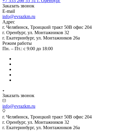
+7 353 266 55 51
г. Оренбург
Заказать звонок
E-mail
info@evrazkm.ru
Адрес
г. Челябинск, Троицкий тракт 50В офис 204
г. Оренбург, ул. Монтажников 32
г. Екатеринбург, ул. Монтажников 26а
Режим работы
Пн. – Пт.: с 9:00 до 18:00
Заказать звонок
info@evrazkm.ru
г. Челябинск, Троицкий тракт 50В офис 204
г. Оренбург, ул. Монтажников 32
г. Екатеринбург, ул. Монтажников 26а