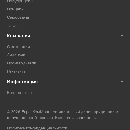
Полуприцепы
Прицепы
Самосвалы
Тягачи
Компания
О компании
Лицензии
Производители
Реквизиты
Информация
Вопрос-ответ
© 2026 ЕвразКомМаш -
официальный дилер прицепной и
полуприцепной техники
. Все права защищены.
Политика конфиденциальности