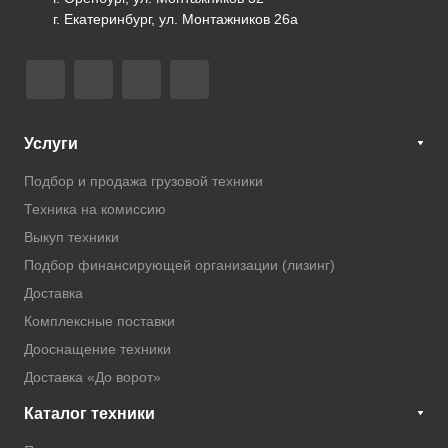
г. Екатеринбург, ул. Монтажников 26а
Услуги
Подбор и продажа грузовой техники
Техника на комиссию
Выкуп техники
Подбор финансирующей организации (лизинг)
Доставка
Комплексные поставки
Дооснащение техники
Доставка «До ворот»
Каталог техники