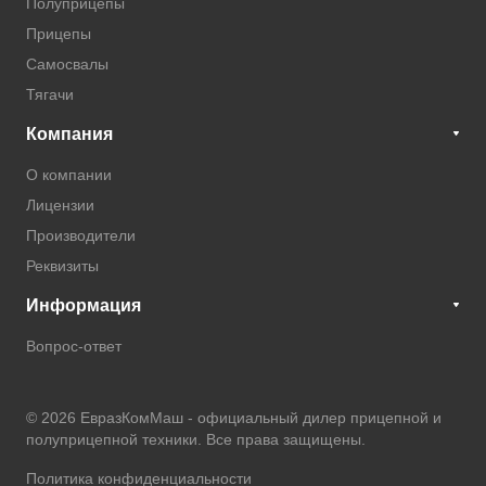
Полуприцепы
Прицепы
Самосвалы
Тягачи
Компания
О компании
Лицензии
Производители
Реквизиты
Информация
Вопрос-ответ
© 2026 ЕвразКомМаш -
официальный дилер прицепной и
полуприцепной техники
. Все права защищены.
Политика конфиденциальности