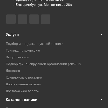
г. Екатеринбург, ул. Монтажников 26а
Услуги
Подбор и продажа грузовой техники
Техника на комиссию
Выкуп техники
Подбор финансирующей организации (лизинг)
Доставка
Комплексные поставки
Дооснащение техники
Доставка «До ворот»
Каталог техники