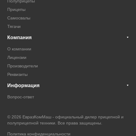
Полуприцепы
Прицепы
Самосвалы
Тягачи
Компания
О компании
Лицензии
Производители
Реквизиты
Информация
Вопрос-ответ
© 2026 ЕвразКомМаш -
официальный дилер прицепной и
полуприцепной техники
. Все права защищены.
Политика конфиденциальности