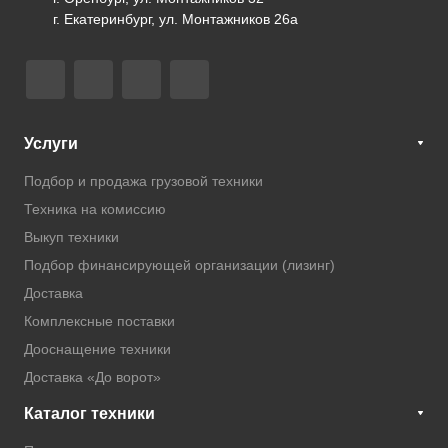
г. Екатеринбург, ул. Монтажников 26а
Услуги
Подбор и продажа грузовой техники
Техника на комиссию
Выкуп техники
Подбор финансирующей организации (лизинг)
Доставка
Комплексные поставки
Дооснащение техники
Доставка «До ворот»
Каталог техники