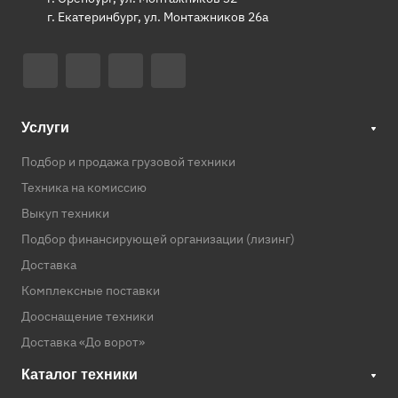
г. Екатеринбург, ул. Монтажников 26а
Услуги
Подбор и продажа грузовой техники
Техника на комиссию
Выкуп техники
Подбор финансирующей организации (лизинг)
Доставка
Комплексные поставки
Дооснащение техники
Доставка «До ворот»
Каталог техники