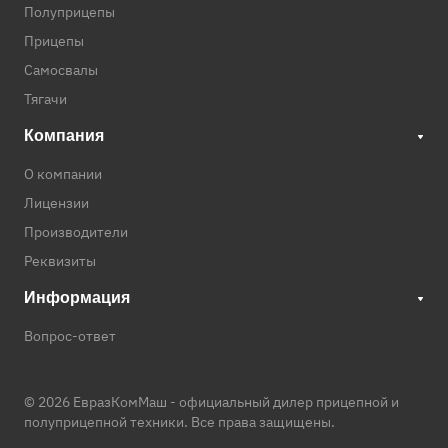
Полуприцепы
Прицепы
Самосвалы
Тягачи
Компания
О компании
Лицензии
Производители
Реквизиты
Информация
Вопрос-ответ
© 2026 ЕвразКомМаш -
официальный дилер прицепной и
полуприцепной техники
. Все права защищены.