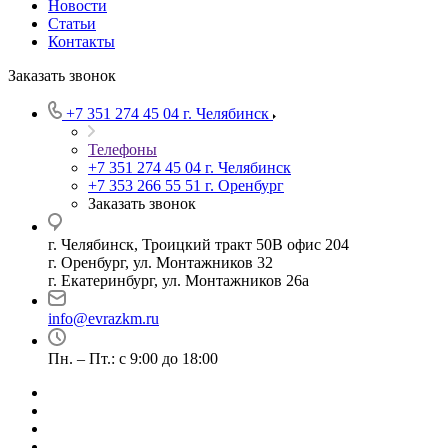
Новости
Статьи
Контакты
Заказать звонок
+7 351 274 45 04
г. Челябинск
Телефоны
+7 351 274 45 04
г. Челябинск
+7 353 266 55 51
г. Оренбург
Заказать звонок
г. Челябинск, Троицкий тракт 50В офис 204
г. Оренбург, ул. Монтажников 32
г. Екатеринбург, ул. Монтажников 26а
info@evrazkm.ru
Пн. – Пт.: с 9:00 до 18:00