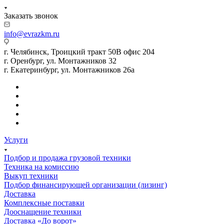
Заказать звонок
info@evrazkm.ru
г. Челябинск, Троицкий тракт 50В офис 204
г. Оренбург, ул. Монтажников 32
г. Екатеринбург, ул. Монтажников 26а
Услуги
Подбор и продажа грузовой техники
Техника на комиссию
Выкуп техники
Подбор финансирующей организации (лизинг)
Доставка
Комплексные поставки
Дооснащение техники
Доставка «До ворот»