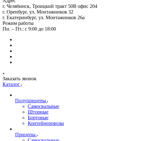
Адрес
г. Челябинск, Троицкий тракт 50В офис 204
г. Оренбург, ул. Монтажников 32
г. Екатеринбург, ул. Монтажников 26а
Режим работы
Пн. – Пт.: с 9:00 до 18:00
Заказать звонок
Каталог
Полуприцепы
Самосвальные
Шторные
Бортовые
Контейнеровозы
Прицепы
Самосвальные