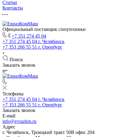
Статьи
Контакты
Официальный поставщик спецтехники
+7 351 274 45 04
+7 351 274 45 04
г. Челябинск
+7 353 266 55 51
г. Оренбург
Поиск
Заказать звонок
Телефоны
+7 351 274 45 04
г. Челябинск
+7 353 266 55 51
г. Оренбург
Заказать звонок
E-mail
info@evrazkm.ru
Адрес
г. Челябинск, Троицкий тракт 50В офис 204