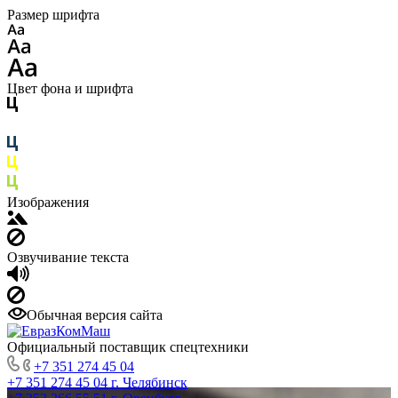
Размер шрифта
Цвет фона и шрифта
Изображения
Озвучивание текста
Обычная версия сайта
Официальный поставщик спецтехники
+7 351 274 45 04
+7 351 274 45 04
г. Челябинск