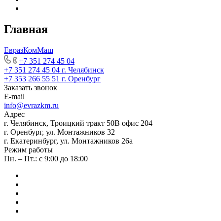
Главная
ЕвразКомМаш
+7 351 274 45 04
+7 351 274 45 04
г. Челябинск
+7 353 266 55 51
г. Оренбург
Заказать звонок
E-mail
info@evrazkm.ru
Адрес
г. Челябинск, Троицкий тракт 50В офис 204
г. Оренбург, ул. Монтажников 32
г. Екатеринбург, ул. Монтажников 26а
Режим работы
Пн. – Пт.: с 9:00 до 18:00