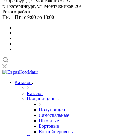
г. Оренбург, ул. Монтажников 32
г. Екатеринбург, ул. Монтажников 26а
Режим работы
Пн. – Пт.: с 9:00 до 18:00
Каталог
Каталог
Полуприцепы
Полуприцепы
Самосвальные
Шторные
Бортовые
Контейнеровозы