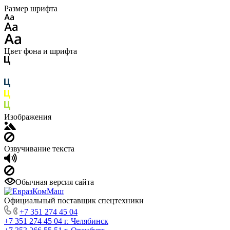
Размер шрифта
Цвет фона и шрифта
Изображения
Озвучивание текста
Обычная версия сайта
Официальный поставщик спецтехники
+7 351 274 45 04
+7 351 274 45 04
г. Челябинск