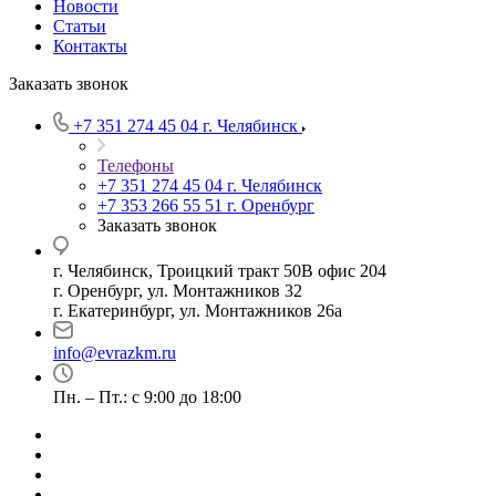
Новости
Статьи
Контакты
Заказать звонок
+7 351 274 45 04
г. Челябинск
Телефоны
+7 351 274 45 04
г. Челябинск
+7 353 266 55 51
г. Оренбург
Заказать звонок
г. Челябинск, Троицкий тракт 50В офис 204
г. Оренбург, ул. Монтажников 32
г. Екатеринбург, ул. Монтажников 26а
info@evrazkm.ru
Пн. – Пт.: с 9:00 до 18:00