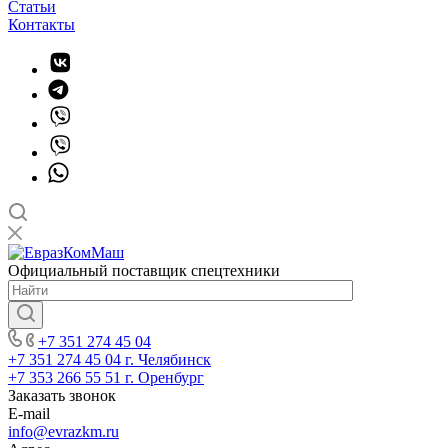
Статьи
Контакты
Официальный поставщик спецтехники
+7 351 274 45 04
+7 351 274 45 04
г. Челябинск
+7 353 266 55 51
г. Оренбург
Заказать звонок
E-mail
info@evrazkm.ru