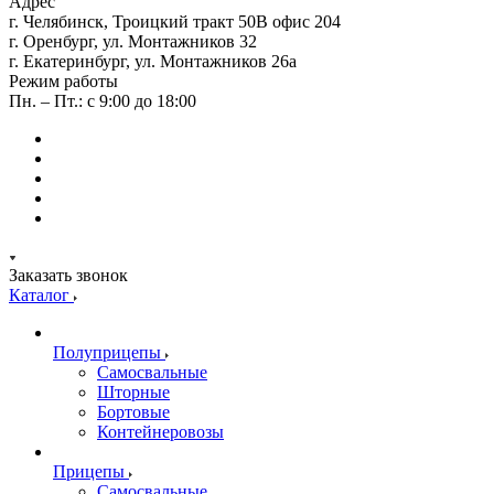
Адрес
г. Челябинск, Троицкий тракт 50В офис 204
г. Оренбург, ул. Монтажников 32
г. Екатеринбург, ул. Монтажников 26а
Режим работы
Пн. – Пт.: с 9:00 до 18:00
Заказать звонок
Каталог
Полуприцепы
Самосвальные
Шторные
Бортовые
Контейнеровозы
Прицепы
Самосвальные