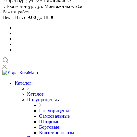
г. Оренбург, ул. Монтажников 32
г. Екатеринбург, ул. Монтажников 26а
Режим работы
Пн. – Пт.: с 9:00 до 18:00
Каталог
Каталог
Полуприцепы
Полуприцепы
Самосвальные
Шторные
Бортовые
Контейнеровозы