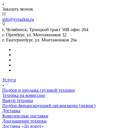
Заказать звонок
info@evrazkm.ru
г. Челябинск, Троицкий тракт 50В офис 204
г. Оренбург, ул. Монтажников 32
г. Екатеринбург, ул. Монтажников 26а
Услуги
Подбор и продажа грузовой техники
Техника на комиссию
Выкуп техники
Подбор финансирующей организации (лизинг)
Доставка
Комплексные поставки
Дооснащение техники
Доставка «До ворот»