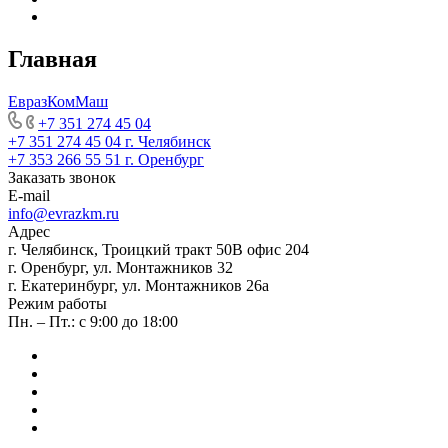
Главная
ЕвразКомМаш
+7 351 274 45 04
+7 351 274 45 04
г. Челябинск
+7 353 266 55 51
г. Оренбург
Заказать звонок
E-mail
info@evrazkm.ru
Адрес
г. Челябинск, Троицкий тракт 50В офис 204
г. Оренбург, ул. Монтажников 32
г. Екатеринбург, ул. Монтажников 26а
Режим работы
Пн. – Пт.: с 9:00 до 18:00