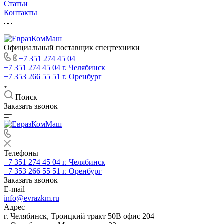
Статьи
Контакты
Официальный поставщик спецтехники
+7 351 274 45 04
+7 351 274 45 04
г. Челябинск
+7 353 266 55 51
г. Оренбург
Поиск
Заказать звонок
Телефоны
+7 351 274 45 04
г. Челябинск
+7 353 266 55 51
г. Оренбург
Заказать звонок
E-mail
info@evrazkm.ru
Адрес
г. Челябинск, Троицкий тракт 50В офис 204