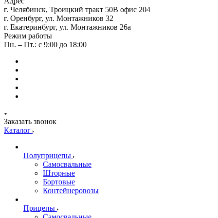
Адрес
г. Челябинск, Троицкий тракт 50В офис 204
г. Оренбург, ул. Монтажников 32
г. Екатеринбург, ул. Монтажников 26а
Режим работы
Пн. – Пт.: с 9:00 до 18:00
Заказать звонок
Каталог
Полуприцепы
Самосвальные
Шторные
Бортовые
Контейнеровозы
Прицепы
Самосвальные