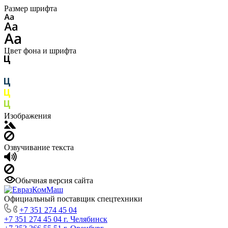
Размер шрифта
Цвет фона и шрифта
Изображения
Озвучивание текста
Обычная версия сайта
Официальный поставщик спецтехники
+7 351 274 45 04
+7 351 274 45 04
г. Челябинск