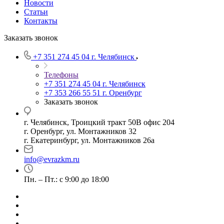
Новости
Статьи
Контакты
Заказать звонок
+7 351 274 45 04
г. Челябинск
Телефоны
+7 351 274 45 04
г. Челябинск
+7 353 266 55 51
г. Оренбург
Заказать звонок
г. Челябинск, Троицкий тракт 50В офис 204
г. Оренбург, ул. Монтажников 32
г. Екатеринбург, ул. Монтажников 26а
info@evrazkm.ru
Пн. – Пт.: с 9:00 до 18:00