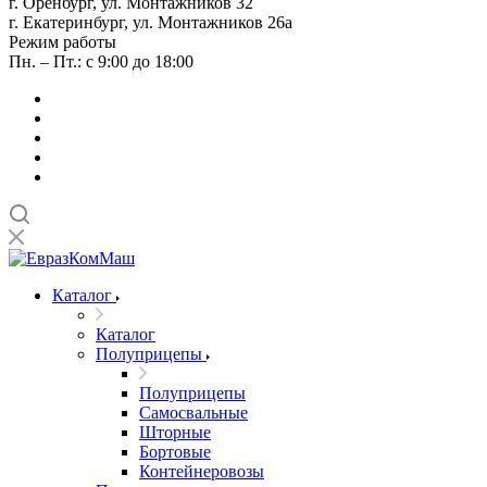
г. Оренбург, ул. Монтажников 32
г. Екатеринбург, ул. Монтажников 26а
Режим работы
Пн. – Пт.: с 9:00 до 18:00
Каталог
Каталог
Полуприцепы
Полуприцепы
Самосвальные
Шторные
Бортовые
Контейнеровозы