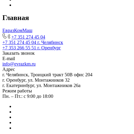
Главная
ЕвразКомМаш
+7 351 274 45 04
+7 351 274 45 04
г. Челябинск
+7 353 266 55 51
г. Оренбург
Заказать звонок
E-mail
info@evrazkm.ru
Адрес
г. Челябинск, Троицкий тракт 50В офис 204
г. Оренбург, ул. Монтажников 32
г. Екатеринбург, ул. Монтажников 26а
Режим работы
Пн. – Пт.: с 9:00 до 18:00