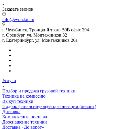
Заказать звонок
info@evrazkm.ru
г. Челябинск, Троицкий тракт 50В офис 204
г. Оренбург, ул. Монтажников 32
г. Екатеринбург, ул. Монтажников 26а
Услуги
Подбор и продажа грузовой техники
Техника на комиссию
Выкуп техники
Подбор финансирующей организации (лизинг)
Доставка
Комплексные поставки
Дооснащение техники
Доставка «До ворот»