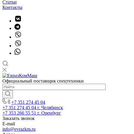
Статьи
Контакты
Официальный поставщик спецтехники
+7 351 274 45 04
+7 351 274 45 04
г. Челябинск
+7 353 266 55 51
г. Оренбург
Заказать звонок
E-mail
info@evrazkm.ru