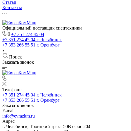
Статьи
Контакты
Официальный поставщик спецтехники
+7 351 274 45 04
+7 351 274 45 04
г. Челябинск
+7 353 266 55 51
г. Оренбург
Поиск
Заказать звонок
Телефоны
+7 351 274 45 04
г. Челябинск
+7 353 266 55 51
г. Оренбург
Заказать звонок
E-mail
info@evrazkm.ru
Адрес
г. Челябинск, Троицкий тракт 50В офис 204