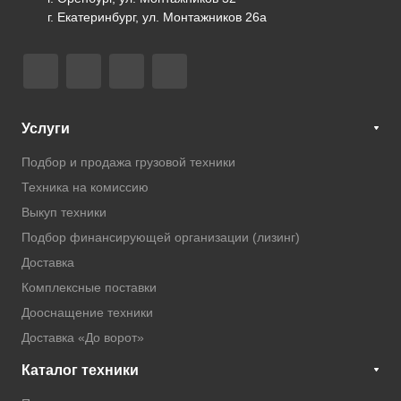
г. Екатеринбург, ул. Монтажников 26а
Услуги
Подбор и продажа грузовой техники
Техника на комиссию
Выкуп техники
Подбор финансирующей организации (лизинг)
Доставка
Комплексные поставки
Дооснащение техники
Доставка «До ворот»
Каталог техники