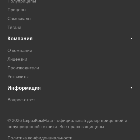
Полуприцепы
Прицепы
Самосвалы
Тягачи
Компания
О компании
Лицензии
Производители
Реквизиты
Информация
Вопрос-ответ
© 2026 ЕвразКомМаш -
официальный дилер прицепной и
полуприцепной техники
. Все права защищены.
Политика конфиденциальности