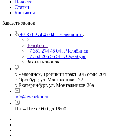
Новости
Статьи
Контакты
Заказать звонок
+7 351 274 45 04
г. Челябинск
Телефоны
+7 351 274 45 04
г. Челябинск
+7 353 266 55 51
г. Оренбург
Заказать звонок
г. Челябинск, Троицкий тракт 50В офис 204
г. Оренбург, ул. Монтажников 32
г. Екатеринбург, ул. Монтажников 26а
info@evrazkm.ru
Пн. – Пт.: с 9:00 до 18:00