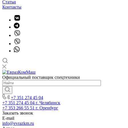
Статьи
Контакты
Официальный поставщик спецтехники
+7 351 274 45 04
+7 351 274 45 04
г. Челябинск
+7 353 266 55 51
г. Оренбург
Заказать звонок
E-mail
info@evrazkm.ru