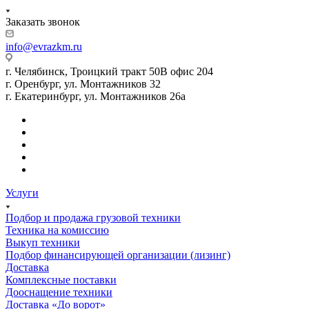
Заказать звонок
info@evrazkm.ru
г. Челябинск, Троицкий тракт 50В офис 204
г. Оренбург, ул. Монтажников 32
г. Екатеринбург, ул. Монтажников 26а
Услуги
Подбор и продажа грузовой техники
Техника на комиссию
Выкуп техники
Подбор финансирующей организации (лизинг)
Доставка
Комплексные поставки
Дооснащение техники
Доставка «До ворот»