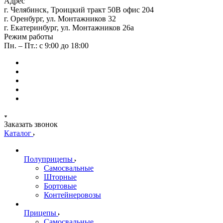
Адрес
г. Челябинск, Троицкий тракт 50В офис 204
г. Оренбург, ул. Монтажников 32
г. Екатеринбург, ул. Монтажников 26а
Режим работы
Пн. – Пт.: с 9:00 до 18:00
Заказать звонок
Каталог
Полуприцепы
Самосвальные
Шторные
Бортовые
Контейнеровозы
Прицепы
Самосвальные