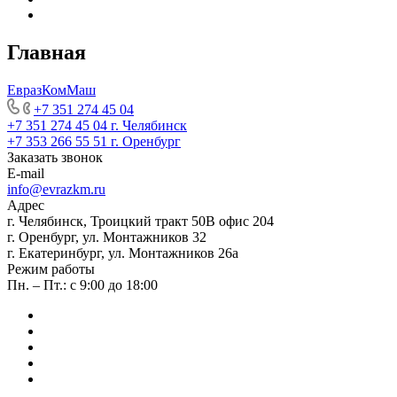
Главная
ЕвразКомМаш
+7 351 274 45 04
+7 351 274 45 04
г. Челябинск
+7 353 266 55 51
г. Оренбург
Заказать звонок
E-mail
info@evrazkm.ru
Адрес
г. Челябинск, Троицкий тракт 50В офис 204
г. Оренбург, ул. Монтажников 32
г. Екатеринбург, ул. Монтажников 26а
Режим работы
Пн. – Пт.: с 9:00 до 18:00