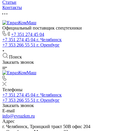
Статьи
Контакты
Официальный поставщик спецтехники
+7 351 274 45 04
+7 351 274 45 04
г. Челябинск
+7 353 266 55 51
г. Оренбург
Поиск
Заказать звонок
Телефоны
+7 351 274 45 04
г. Челябинск
+7 353 266 55 51
г. Оренбург
Заказать звонок
E-mail
info@evrazkm.ru
Адрес
г. Челябинск, Троицкий тракт 50В офис 204