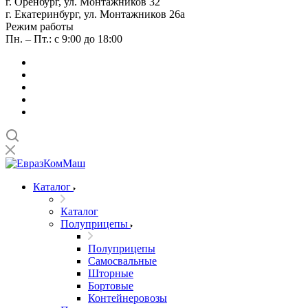
г. Оренбург, ул. Монтажников 32
г. Екатеринбург, ул. Монтажников 26а
Режим работы
Пн. – Пт.: с 9:00 до 18:00
Каталог
Каталог
Полуприцепы
Полуприцепы
Самосвальные
Шторные
Бортовые
Контейнеровозы