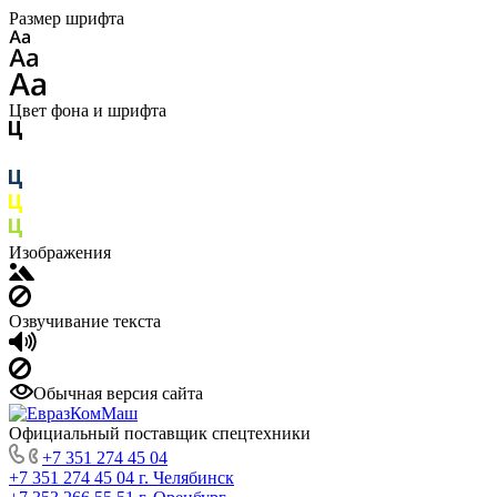
Размер шрифта
Цвет фона и шрифта
Изображения
Озвучивание текста
Обычная версия сайта
Официальный поставщик спецтехники
+7 351 274 45 04
+7 351 274 45 04
г. Челябинск