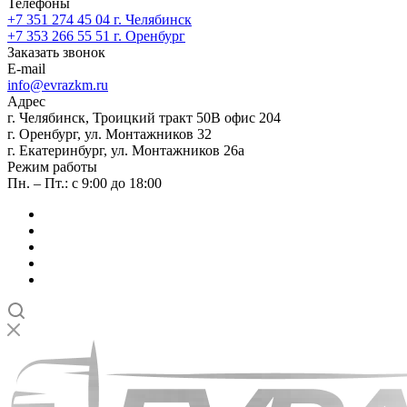
Телефоны
+7 351 274 45 04
г. Челябинск
+7 353 266 55 51
г. Оренбург
Заказать звонок
E-mail
info@evrazkm.ru
Адрес
г. Челябинск, Троицкий тракт 50В офис 204
г. Оренбург, ул. Монтажников 32
г. Екатеринбург, ул. Монтажников 26а
Режим работы
Пн. – Пт.: с 9:00 до 18:00