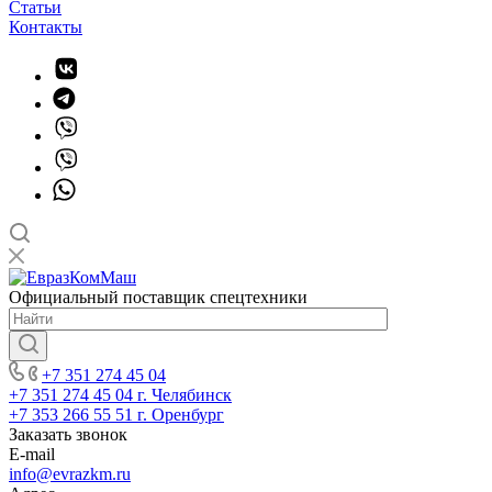
Статьи
Контакты
Официальный поставщик спецтехники
+7 351 274 45 04
+7 351 274 45 04
г. Челябинск
+7 353 266 55 51
г. Оренбург
Заказать звонок
E-mail
info@evrazkm.ru