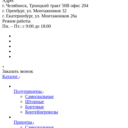
Адрес
г. Челябинск, Троицкий тракт 50В офис 204
г. Оренбург, ул. Монтажников 32
г. Екатеринбург, ул. Монтажников 26а
Режим работы
Пн. – Пт.: с 9:00 до 18:00
Заказать звонок
Каталог
Полуприцепы
Самосвальные
Шторные
Бортовые
Контейнеровозы
Прицепы
Самосвальные