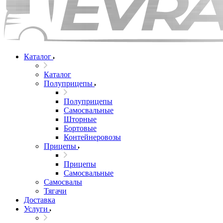
Каталог
Каталог
Полуприцепы
Полуприцепы
Самосвальные
Шторные
Бортовые
Контейнеровозы
Прицепы
Прицепы
Самосвальные
Самосвалы
Тягачи
Доставка
Услуги