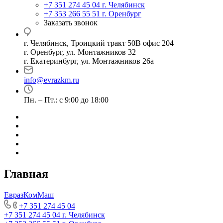
+7 351 274 45 04
г. Челябинск
+7 353 266 55 51
г. Оренбург
Заказать звонок
г. Челябинск, Троицкий тракт 50В офис 204
г. Оренбург, ул. Монтажников 32
г. Екатеринбург, ул. Монтажников 26а
info@evrazkm.ru
Пн. – Пт.: с 9:00 до 18:00
Главная
ЕвразКомМаш
+7 351 274 45 04
+7 351 274 45 04
г. Челябинск