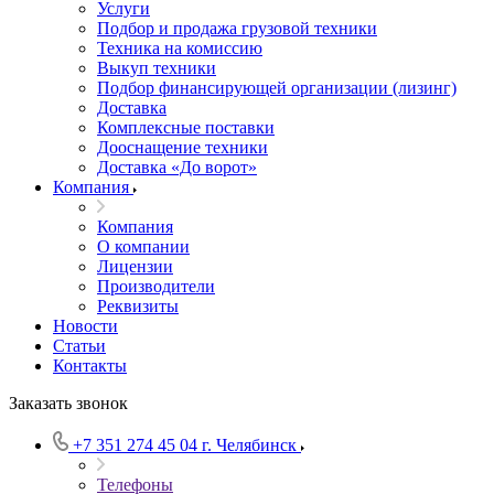
Услуги
Подбор и продажа грузовой техники
Техника на комиссию
Выкуп техники
Подбор финансирующей организации (лизинг)
Доставка
Комплексные поставки
Дооснащение техники
Доставка «До ворот»
Компания
Компания
О компании
Лицензии
Производители
Реквизиты
Новости
Статьи
Контакты
Заказать звонок
+7 351 274 45 04
г. Челябинск
Телефоны