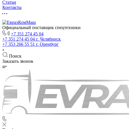
Статьи
Контакты
Официальный поставщик спецтехники
+7 351 274 45 04
+7 351 274 45 04
г. Челябинск
+7 353 266 55 51
г. Оренбург
Поиск
Заказать звонок