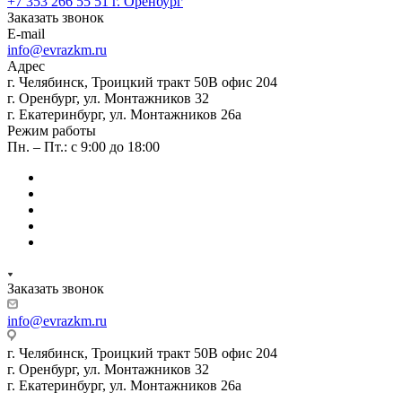
+7 353 266 55 51
г. Оренбург
Заказать звонок
E-mail
info@evrazkm.ru
Адрес
г. Челябинск, Троицкий тракт 50В офис 204
г. Оренбург, ул. Монтажников 32
г. Екатеринбург, ул. Монтажников 26а
Режим работы
Пн. – Пт.: с 9:00 до 18:00
Заказать звонок
info@evrazkm.ru
г. Челябинск, Троицкий тракт 50В офис 204
г. Оренбург, ул. Монтажников 32
г. Екатеринбург, ул. Монтажников 26а