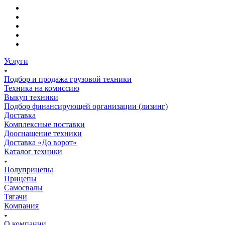
Услуги
Подбор и продажа грузовой техники
Техника на комиссию
Выкуп техники
Подбор финансирующей организации (лизинг)
Доставка
Комплексные поставки
Дооснащение техники
Доставка «До ворот»
Каталог техники
Полуприцепы
Прицепы
Самосвалы
Тягачи
Компания
О компании