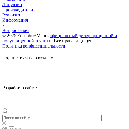
Лицензии
Производители
Реквизиты
Информация
Вопрос-ответ
© 2026 ЕвразКомМаш -
официальный дилер прицепной и
полуприцепной техники
. Все права защищены.
Политика конфиденциальности
Подписаться на рассылку
Разработка сайта: