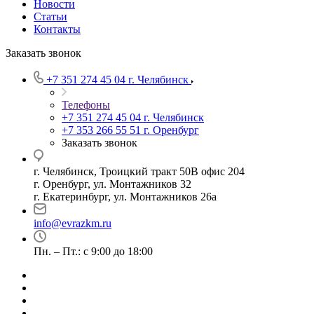
Новости
Статьи
Контакты
Заказать звонок
+7 351 274 45 04
г. Челябинск
Телефоны
+7 351 274 45 04
г. Челябинск
+7 353 266 55 51
г. Оренбург
Заказать звонок
г. Челябинск, Троицкий тракт 50В офис 204
г. Оренбург, ул. Монтажников 32
г. Екатеринбург, ул. Монтажников 26а
info@evrazkm.ru
Пн. – Пт.: с 9:00 до 18:00