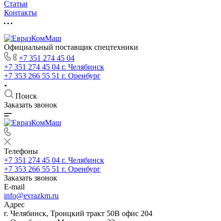
Статьи
Контакты
Официальный поставщик спецтехники
+7 351 274 45 04
+7 351 274 45 04
г. Челябинск
+7 353 266 55 51
г. Оренбург
Поиск
Заказать звонок
Телефоны
+7 351 274 45 04
г. Челябинск
+7 353 266 55 51
г. Оренбург
Заказать звонок
E-mail
info@evrazkm.ru
Адрес
г. Челябинск, Троицкий тракт 50В офис 204