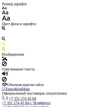
Размер шрифта
Цвет фона и шрифта
Изображения
Озвучивание текста
Обычная версия сайта
Официальный поставщик спецтехники
+7 351 274 45 04
+7 351 274 45 04
г. Челябинск