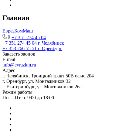
Главная
ЕвразКомМаш
+7 351 274 45 04
+7 351 274 45 04
г. Челябинск
+7 353 266 55 51
г. Оренбург
Заказать звонок
E-mail
info@evrazkm.ru
Адрес
г. Челябинск, Троицкий тракт 50В офис 204
г. Оренбург, ул. Монтажников 32
г. Екатеринбург, ул. Монтажников 26а
Режим работы
Пн. – Пт.: с 9:00 до 18:00