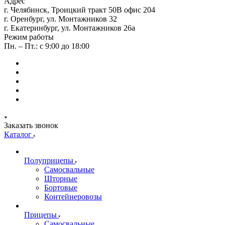
Адрес
г. Челябинск, Троицкий тракт 50В офис 204
г. Оренбург, ул. Монтажников 32
г. Екатеринбург, ул. Монтажников 26а
Режим работы
Пн. – Пт.: с 9:00 до 18:00
Заказать звонок
Каталог
Полуприцепы
Самосвальные
Шторные
Бортовые
Контейнеровозы
Прицепы
Самосвальные