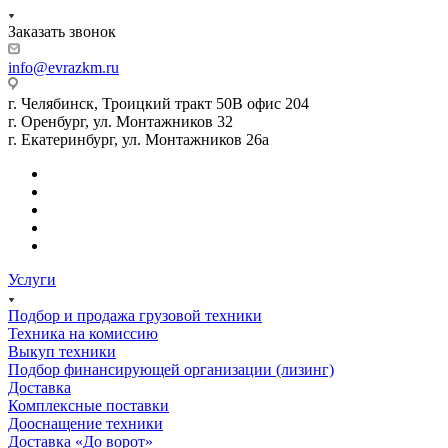
Заказать звонок
info@evrazkm.ru
г. Челябинск, Троицкий тракт 50В офис 204
г. Оренбург, ул. Монтажников 32
г. Екатеринбург, ул. Монтажников 26а
Услуги
Подбор и продажа грузовой техники
Техника на комиссию
Выкуп техники
Подбор финансирующей организации (лизинг)
Доставка
Комплексные поставки
Дооснащение техники
Доставка «До ворот»