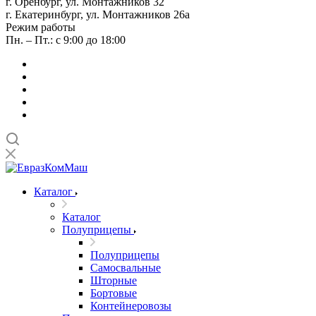
г. Оренбург, ул. Монтажников 32
г. Екатеринбург, ул. Монтажников 26а
Режим работы
Пн. – Пт.: с 9:00 до 18:00
Каталог
Каталог
Полуприцепы
Полуприцепы
Самосвальные
Шторные
Бортовые
Контейнеровозы