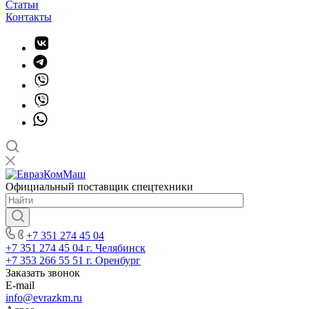
Статьи
Контакты
Официальный поставщик спецтехники
+7 351 274 45 04
+7 351 274 45 04
г. Челябинск
+7 353 266 55 51
г. Оренбург
Заказать звонок
E-mail
info@evrazkm.ru