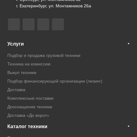
г. Екатеринбург, ул. Монтажников 26а
Услуги
Подбор и продажа грузовой техники
Техника на комиссию
Выкуп техники
Подбор финансирующей организации (лизинг)
Доставка
Комплексные поставки
Дооснащение техники
Доставка «До ворот»
Каталог техники