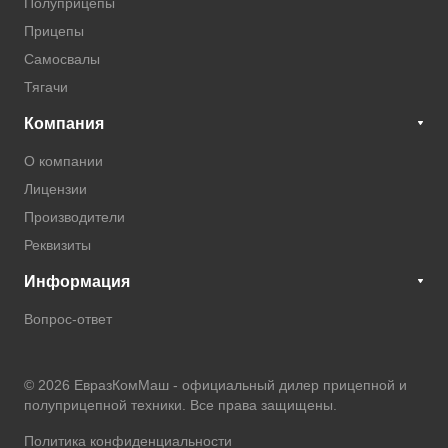
Полуприцепы
Прицепы
Самосвалы
Тягачи
Компания
О компании
Лицензии
Производители
Реквизиты
Информация
Вопрос-ответ
© 2026 ЕвразКомМаш -
официальный дилер прицепной и
полуприцепной техники
. Все права защищены.
Политика конфиденциальности