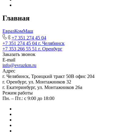
Главная
ЕвразКомМаш
+7 351 274 45 04
+7 351 274 45 04
г. Челябинск
+7 353 266 55 51
г. Оренбург
Заказать звонок
E-mail
info@evrazkm.ru
Адрес
г. Челябинск, Троицкий тракт 50В офис 204
г. Оренбург, ул. Монтажников 32
г. Екатеринбург, ул. Монтажников 26а
Режим работы
Пн. – Пт.: с 9:00 до 18:00