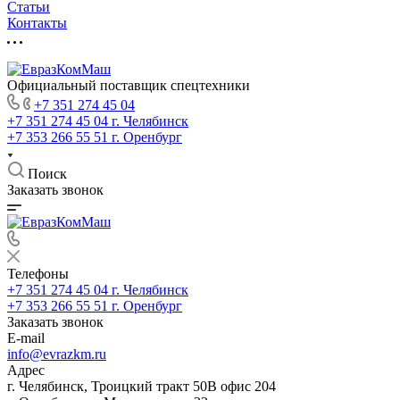
Статьи
Контакты
Официальный поставщик спецтехники
+7 351 274 45 04
+7 351 274 45 04
г. Челябинск
+7 353 266 55 51
г. Оренбург
Поиск
Заказать звонок
Телефоны
+7 351 274 45 04
г. Челябинск
+7 353 266 55 51
г. Оренбург
Заказать звонок
E-mail
info@evrazkm.ru
Адрес
г. Челябинск, Троицкий тракт 50В офис 204