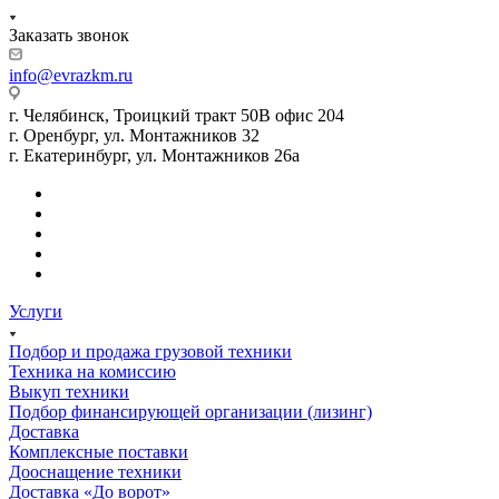
Заказать звонок
info@evrazkm.ru
г. Челябинск, Троицкий тракт 50В офис 204
г. Оренбург, ул. Монтажников 32
г. Екатеринбург, ул. Монтажников 26а
Услуги
Подбор и продажа грузовой техники
Техника на комиссию
Выкуп техники
Подбор финансирующей организации (лизинг)
Доставка
Комплексные поставки
Дооснащение техники
Доставка «До ворот»