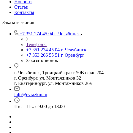
Новости
Статьи
Контакты
Заказать звонок
+7 351 274 45 04
г. Челябинск
Телефоны
+7 351 274 45 04
г. Челябинск
+7 353 266 55 51
г. Оренбург
Заказать звонок
г. Челябинск, Троицкий тракт 50В офис 204
г. Оренбург, ул. Монтажников 32
г. Екатеринбург, ул. Монтажников 26а
info@evrazkm.ru
Пн. – Пт.: с 9:00 до 18:00