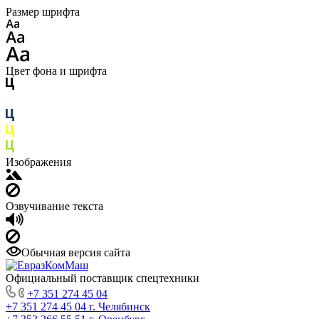
Размер шрифта
Цвет фона и шрифта
Изображения
Озвучивание текста
Обычная версия сайта
Официальный поставщик спецтехники
+7 351 274 45 04
+7 351 274 45 04
г. Челябинск