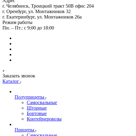
Адрес
г. Челябинск, Троицкий тракт 50В офис 204
г. Оренбург, ул. Монтажников 32
г. Екатеринбург, ул. Монтажников 26а
Режим работы
Пн. – Пт.: с 9:00 до 18:00
Заказать звонок
Каталог
Полуприцепы
Самосвальные
Шторные
Бортовые
Контейнеровозы
Прицепы
Самосвальные