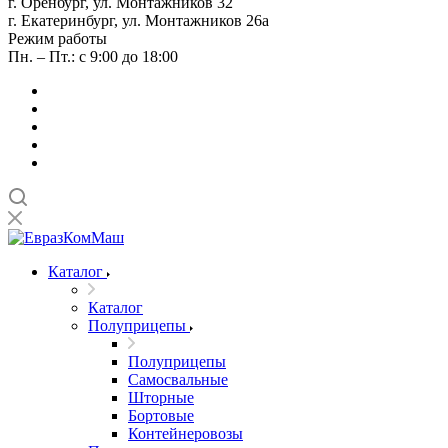
г. Оренбург, ул. Монтажников 32
г. Екатеринбург, ул. Монтажников 26а
Режим работы
Пн. – Пт.: с 9:00 до 18:00
Каталог
Каталог
Полуприцепы
Полуприцепы
Самосвальные
Шторные
Бортовые
Контейнеровозы