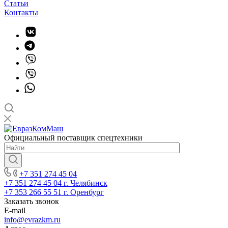
Статьи
Контакты
Официальный поставщик спецтехники
+7 351 274 45 04
+7 351 274 45 04
г. Челябинск
+7 353 266 55 51
г. Оренбург
Заказать звонок
E-mail
info@evrazkm.ru