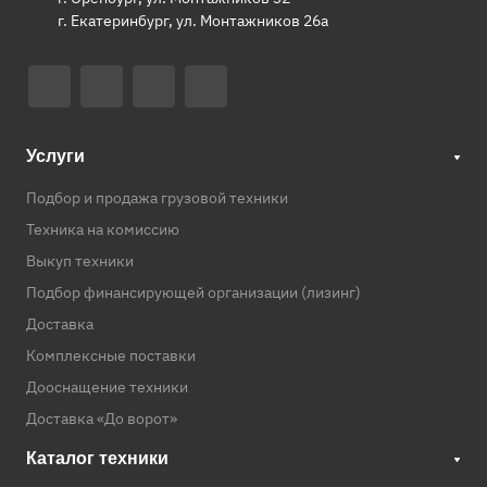
г. Екатеринбург, ул. Монтажников 26а
Услуги
Подбор и продажа грузовой техники
Техника на комиссию
Выкуп техники
Подбор финансирующей организации (лизинг)
Доставка
Комплексные поставки
Дооснащение техники
Доставка «До ворот»
Каталог техники