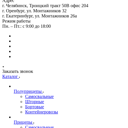
Адрес
г. Челябинск, Троицкий тракт 50В офис 204
г. Оренбург, ул. Монтажников 32
г. Екатеринбург, ул. Монтажников 26а
Режим работы
Пн. – Пт.: с 9:00 до 18:00
Заказать звонок
Каталог
Полуприцепы
Самосвальные
Шторные
Бортовые
Контейнеровозы
Прицепы
Самосвальные