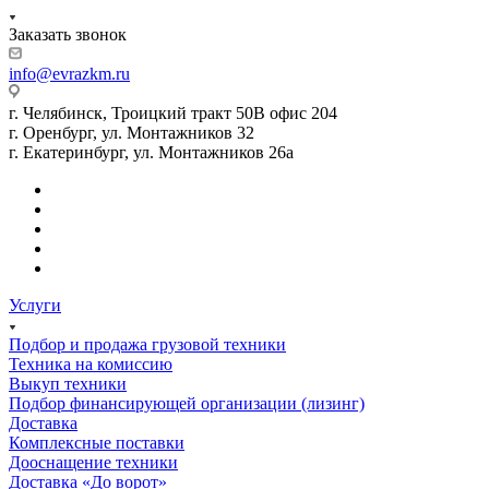
Заказать звонок
info@evrazkm.ru
г. Челябинск, Троицкий тракт 50В офис 204
г. Оренбург, ул. Монтажников 32
г. Екатеринбург, ул. Монтажников 26а
Услуги
Подбор и продажа грузовой техники
Техника на комиссию
Выкуп техники
Подбор финансирующей организации (лизинг)
Доставка
Комплексные поставки
Дооснащение техники
Доставка «До ворот»