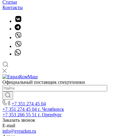
Статьи
Контакты
Официальный поставщик спецтехники
+7 351 274 45 04
+7 351 274 45 04
г. Челябинск
+7 353 266 55 51
г. Оренбург
Заказать звонок
E-mail
info@evrazkm.ru