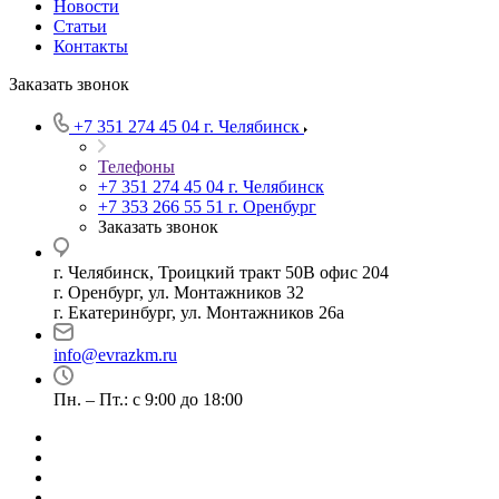
Новости
Статьи
Контакты
Заказать звонок
+7 351 274 45 04
г. Челябинск
Телефоны
+7 351 274 45 04
г. Челябинск
+7 353 266 55 51
г. Оренбург
Заказать звонок
г. Челябинск, Троицкий тракт 50В офис 204
г. Оренбург, ул. Монтажников 32
г. Екатеринбург, ул. Монтажников 26а
info@evrazkm.ru
Пн. – Пт.: с 9:00 до 18:00