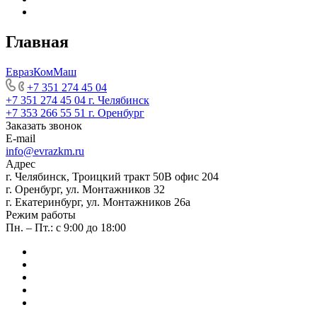
Главная
ЕвразКомМаш
+7 351 274 45 04
+7 351 274 45 04
г. Челябинск
+7 353 266 55 51
г. Оренбург
Заказать звонок
E-mail
info@evrazkm.ru
Адрес
г. Челябинск, Троицкий тракт 50В офис 204
г. Оренбург, ул. Монтажников 32
г. Екатеринбург, ул. Монтажников 26а
Режим работы
Пн. – Пт.: с 9:00 до 18:00