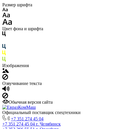
Размер шрифта
Цвет фона и шрифта
Изображения
Озвучивание текста
Обычная версия сайта
Официальный поставщик спецтехники
+7 351 274 45 04
+7 351 274 45 04
г. Челябинск