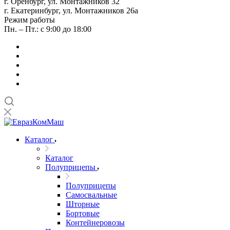
г. Оренбург, ул. Монтажников 32
г. Екатеринбург, ул. Монтажников 26а
Режим работы
Пн. – Пт.: с 9:00 до 18:00
Каталог
Каталог
Полуприцепы
Полуприцепы
Самосвальные
Шторные
Бортовые
Контейнеровозы