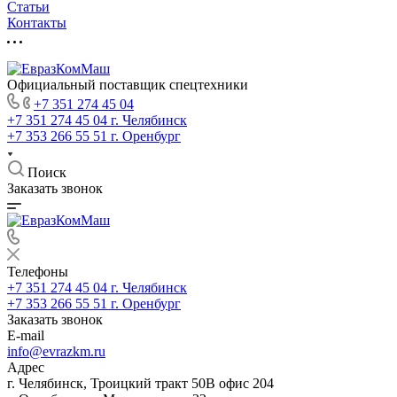
Статьи
Контакты
Официальный поставщик спецтехники
+7 351 274 45 04
+7 351 274 45 04
г. Челябинск
+7 353 266 55 51
г. Оренбург
Поиск
Заказать звонок
Телефоны
+7 351 274 45 04
г. Челябинск
+7 353 266 55 51
г. Оренбург
Заказать звонок
E-mail
info@evrazkm.ru
Адрес
г. Челябинск, Троицкий тракт 50В офис 204