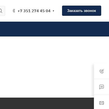
+7 351 274 45 04
Заказать звонок