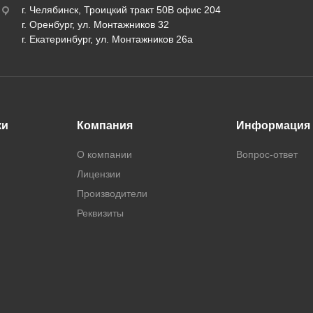
г. Челябинск, Троицкий тракт 50В офис 204
г. Оренбург, ул. Монтажников 32
г. Екатеринбург, ул. Монтажников 26а
ки
Компания
Информация
О компании
Вопрос-ответ
Лицензии
Производители
Реквизиты