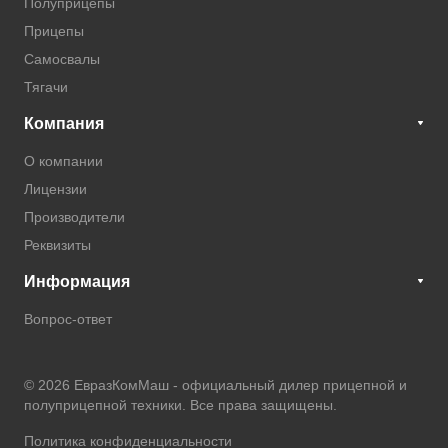
Полуприцепы
Прицепы
Самосвалы
Тягачи
Компания
О компании
Лицензии
Производители
Реквизиты
Информация
Вопрос-ответ
© 2026 ЕвразКомМаш -
официальный дилер прицепной и
полуприцепной техники
. Все права защищены.
Политика конфиденциальности