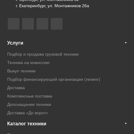
г. Екатеринбург, ул. Монтажников 26а
Услуги
Подбор и продажа грузовой техники
Техника на комиссию
Выкуп техники
Подбор финансирующей организации (лизинг)
Доставка
Комплексные поставки
Дооснащение техники
Доставка «До ворот»
Каталог техники