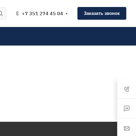
+7 351 274 45 04
Заказать звонок