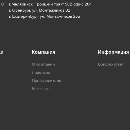
г. Челябинск, Троицкий тракт 50В офис 204
г. Оренбург, ул. Монтажников 32
г. Екатеринбург, ул. Монтажников 26а
ки
Компания
Информация
О компании
Вопрос-ответ
Лицензии
Производители
Реквизиты