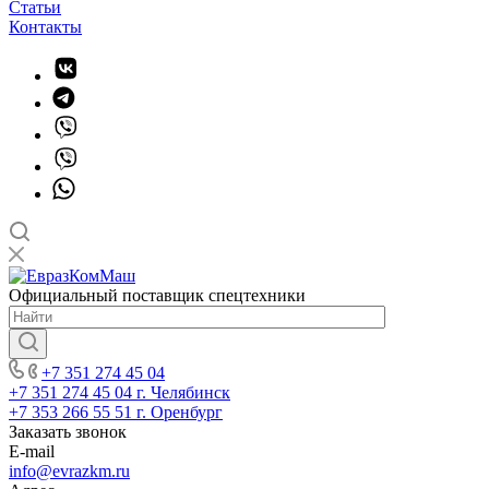
Статьи
Контакты
Официальный поставщик спецтехники
+7 351 274 45 04
+7 351 274 45 04
г. Челябинск
+7 353 266 55 51
г. Оренбург
Заказать звонок
E-mail
info@evrazkm.ru