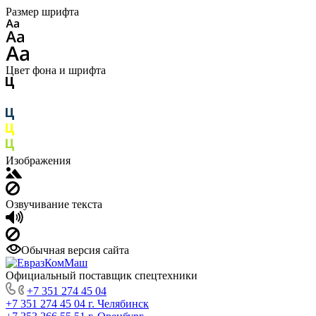
Размер шрифта
Цвет фона и шрифта
Изображения
Озвучивание текста
Обычная версия сайта
Официальный поставщик спецтехники
+7 351 274 45 04
+7 351 274 45 04
г. Челябинск