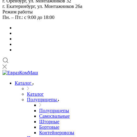
г. Оренбург, ул. Монтажников 32
г. Екатеринбург, ул. Монтажников 26а
Режим работы
Пн. – Пт.: с 9:00 до 18:00
Каталог
Каталог
Полуприцепы
Полуприцепы
Самосвальные
Шторные
Бортовые
Контейнеровозы