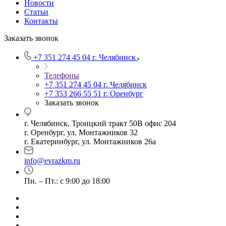
Новости
Статьи
Контакты
Заказать звонок
+7 351 274 45 04
г. Челябинск
Телефоны
+7 351 274 45 04
г. Челябинск
+7 353 266 55 51
г. Оренбург
Заказать звонок
г. Челябинск, Троицкий тракт 50В офис 204
г. Оренбург, ул. Монтажников 32
г. Екатеринбург, ул. Монтажников 26а
info@evrazkm.ru
Пн. – Пт.: с 9:00 до 18:00