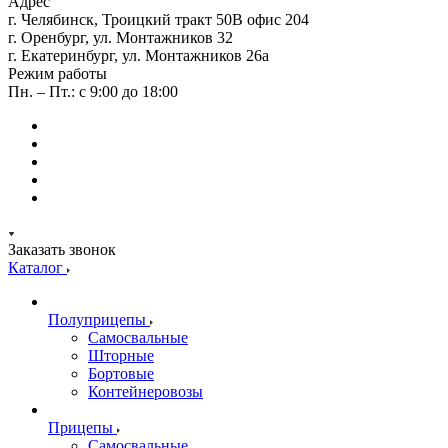
Адрес
г. Челябинск, Троицкий тракт 50В офис 204
г. Оренбург, ул. Монтажников 32
г. Екатеринбург, ул. Монтажников 26а
Режим работы
Пн. – Пт.: с 9:00 до 18:00
Заказать звонок
Каталог
Полуприцепы
Самосвальные
Шторные
Бортовые
Контейнеровозы
Прицепы
Самосвальные