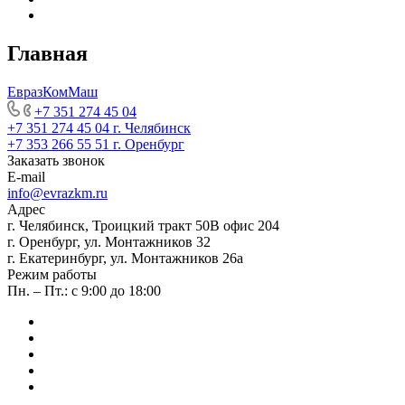
Главная
ЕвразКомМаш
+7 351 274 45 04
+7 351 274 45 04
г. Челябинск
+7 353 266 55 51
г. Оренбург
Заказать звонок
E-mail
info@evrazkm.ru
Адрес
г. Челябинск, Троицкий тракт 50В офис 204
г. Оренбург, ул. Монтажников 32
г. Екатеринбург, ул. Монтажников 26а
Режим работы
Пн. – Пт.: с 9:00 до 18:00