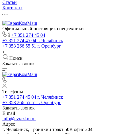
Статьи
Контакты
Официальный поставщик спецтехники
+7 351 274 45 04
+7 351 274 45 04
г. Челябинск
+7 353 266 55 51
г. Оренбург
Поиск
Заказать звонок
Телефоны
+7 351 274 45 04
г. Челябинск
+7 353 266 55 51
г. Оренбург
Заказать звонок
E-mail
info@evrazkm.ru
Адрес
г. Челябинск, Троицкий тракт 50В офис 204