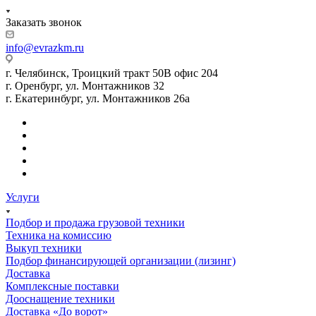
Заказать звонок
info@evrazkm.ru
г. Челябинск, Троицкий тракт 50В офис 204
г. Оренбург, ул. Монтажников 32
г. Екатеринбург, ул. Монтажников 26а
Услуги
Подбор и продажа грузовой техники
Техника на комиссию
Выкуп техники
Подбор финансирующей организации (лизинг)
Доставка
Комплексные поставки
Дооснащение техники
Доставка «До ворот»