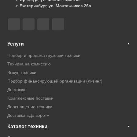
г. Екатеринбург, ул. Монтажников 26а
Услуги
Подбор и продажа грузовой техники
Техника на комиссию
Выкуп техники
Подбор финансирующей организации (лизинг)
Доставка
Комплексные поставки
Дооснащение техники
Доставка «До ворот»
Каталог техники