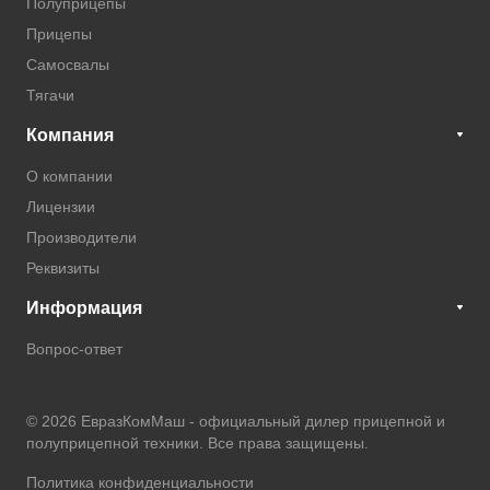
Полуприцепы
Прицепы
Самосвалы
Тягачи
Компания
О компании
Лицензии
Производители
Реквизиты
Информация
Вопрос-ответ
© 2026 ЕвразКомМаш -
официальный дилер прицепной и
полуприцепной техники
. Все права защищены.
Политика конфиденциальности