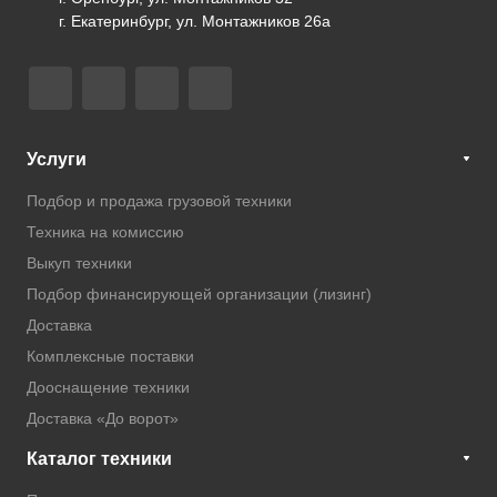
г. Екатеринбург, ул. Монтажников 26а
Услуги
Подбор и продажа грузовой техники
Техника на комиссию
Выкуп техники
Подбор финансирующей организации (лизинг)
Доставка
Комплексные поставки
Дооснащение техники
Доставка «До ворот»
Каталог техники