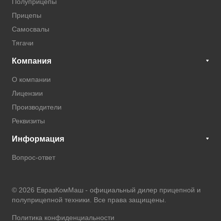
Полуприцепы
Прицепы
Самосвалы
Тягачи
Компания
О компании
Лицензии
Производители
Реквизиты
Информация
Вопрос-ответ
© 2026 ЕвразКомМаш -
официальный дилер прицепной и
полуприцепной техники
. Все права защищены.
Политика конфиденциальности