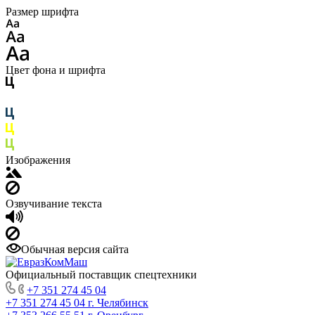
Размер шрифта
Цвет фона и шрифта
Изображения
Озвучивание текста
Обычная версия сайта
Официальный поставщик спецтехники
+7 351 274 45 04
+7 351 274 45 04
г. Челябинск