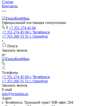
Статьи
Контакты
Официальный поставщик спецтехники
+7 351 274 45 04
+7 351 274 45 04
г. Челябинск
+7 353 266 55 51
г. Оренбург
Поиск
Заказать звонок
Телефоны
+7 351 274 45 04
г. Челябинск
+7 353 266 55 51
г. Оренбург
Заказать звонок
E-mail
info@evrazkm.ru
Адрес
г. Челябинск, Троицкий тракт 50В офис 204