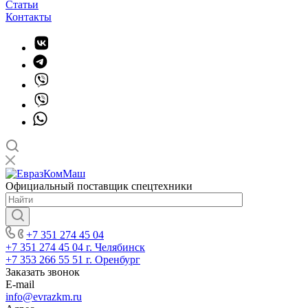
Статьи
Контакты
Официальный поставщик спецтехники
+7 351 274 45 04
+7 351 274 45 04
г. Челябинск
+7 353 266 55 51
г. Оренбург
Заказать звонок
E-mail
info@evrazkm.ru