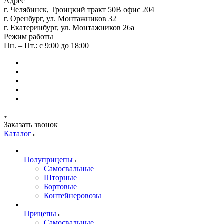
Адрес
г. Челябинск, Троицкий тракт 50В офис 204
г. Оренбург, ул. Монтажников 32
г. Екатеринбург, ул. Монтажников 26а
Режим работы
Пн. – Пт.: с 9:00 до 18:00
Заказать звонок
Каталог
Полуприцепы
Самосвальные
Шторные
Бортовые
Контейнеровозы
Прицепы
Самосвальные