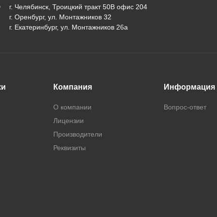
г. Челябинск, Троицкий тракт 50В офис 204
г. Оренбург, ул. Монтажников 32
г. Екатеринбург, ул. Монтажников 26а
ки
Компания
Информация
О компании
Вопрос-ответ
Лицензии
Производители
Реквизиты