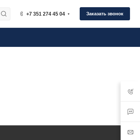
Заказать звонок
+7 351 274 45 04