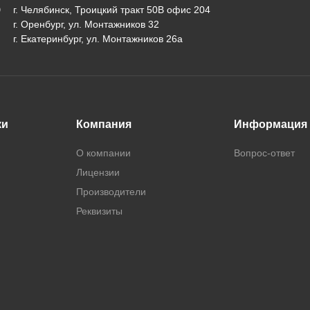
г. Челябинск, Троицкий тракт 50В офис 204
г. Оренбург, ул. Монтажников 32
г. Екатеринбург, ул. Монтажников 26а
ки
Компания
Информация
О компании
Вопрос-ответ
Лицензии
Производители
Реквизиты